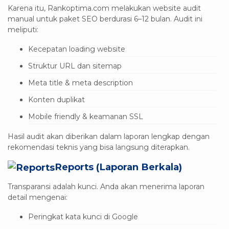
Karena itu, Rankoptima.com melakukan website audit
manual untuk paket SEO berdurasi 6–12 bulan. Audit ini
meliputi:
Kecepatan loading website
Struktur URL dan sitemap
Meta title & meta description
Konten duplikat
Mobile friendly & keamanan SSL
Hasil audit akan diberikan dalam laporan lengkap dengan
rekomendasi teknis yang bisa langsung diterapkan.
Reports (Laporan Berkala)
Transparansi adalah kunci. Anda akan menerima laporan
detail mengenai:
Peringkat kata kunci di Google