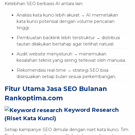
Kelebihan SEO berbasis AI antara lain:
Analisis kata kunci lebih akurat → AI memetakan
kata kunci potensial dengan volume pencarian
tinggi.
Pembuatan backlink lebih terstruktur → distribusi
tautan dilakukan bertahap agar terlihat natural.
Audit website menyeluruh → menemukan
kesalahan teknis yang sering terlewat oleh manusia.
Rekomendasi real-time → strategi SEO bisa
disesuaikan setiap bulan sesuai perkembangan.
Fitur Utama Jasa SEO Bulanan
Rankoptima.com
Keyword Research
(Riset Kata Kunci)
Setiap kampanye SEO dimulai dengan riset kata kunci. Tim