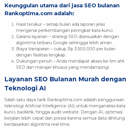
Keunggulan utama dari
jasa SEO bulanan
Rankoptima.com
adalah:
Hasil terukur – setiap bulan ada laporan jelas
mengenai perkembangan peringkat kata kunci.
Garansi layanan – strategi SEO disesuaikan dengan
algoritma terbaru Google sehingga lebih aman.
Biaya transparan – cukup Rp 3.500.000 per bulan
dengan fasilitas lengkap.
Dukungan penuh – Anda mendapat akses ke tim ahli
SEO dan manajer khusus yang mendampingi.
Layanan SEO Bulanan Murah dengan
Teknologi AI
Salah satu daya tarik Rankoptima.com adalah penggunaan
teknologi Artificial Intelligence (AI) untuk menganalisis kata
kunci, backlink, hingga audit website. Dengan AI, optimasi
berjalan lebih cepat dan presisi karena semua data dihitung
berdasarkan algoritma real-time.