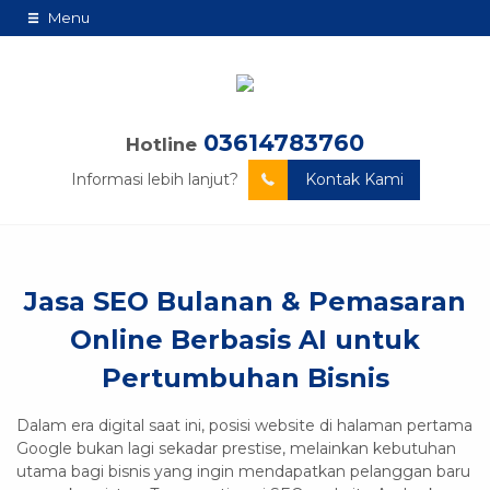
Menu
03614783760
Hotline
Informasi lebih lanjut?
Kontak Kami
Jasa SEO Bulanan & Pemasaran
Online Berbasis AI untuk
Pertumbuhan Bisnis
Dalam era digital saat ini, posisi website di halaman pertama
Google bukan lagi sekadar prestise, melainkan kebutuhan
utama bagi bisnis yang ingin mendapatkan pelanggan baru