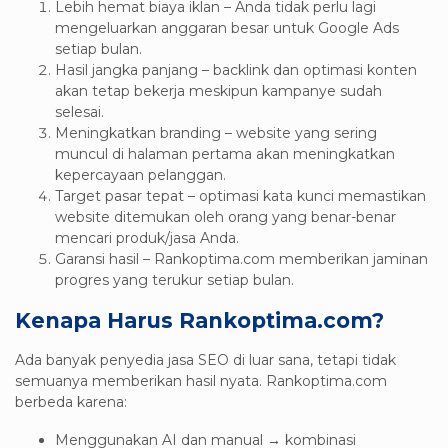
Lebih hemat biaya iklan – Anda tidak perlu lagi
mengeluarkan anggaran besar untuk Google Ads
setiap bulan.
Hasil jangka panjang – backlink dan optimasi konten
akan tetap bekerja meskipun kampanye sudah
selesai.
Meningkatkan branding – website yang sering
muncul di halaman pertama akan meningkatkan
kepercayaan pelanggan.
Target pasar tepat – optimasi kata kunci memastikan
website ditemukan oleh orang yang benar-benar
mencari produk/jasa Anda.
Garansi hasil – Rankoptima.com memberikan jaminan
progres yang terukur setiap bulan.
Kenapa Harus Rankoptima.com?
Ada banyak penyedia jasa SEO di luar sana, tetapi tidak
semuanya memberikan hasil nyata. Rankoptima.com
berbeda karena:
Menggunakan AI dan manual → kombinasi