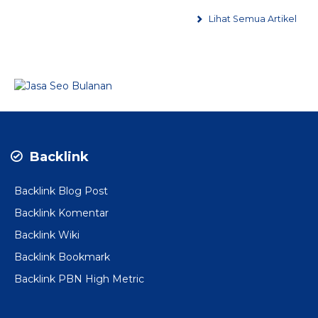
Lihat Semua Artikel
Backlink
Backlink Blog Post
Backlink Komentar
Backlink Wiki
Backlink Bookmark
Backlink PBN High Metric