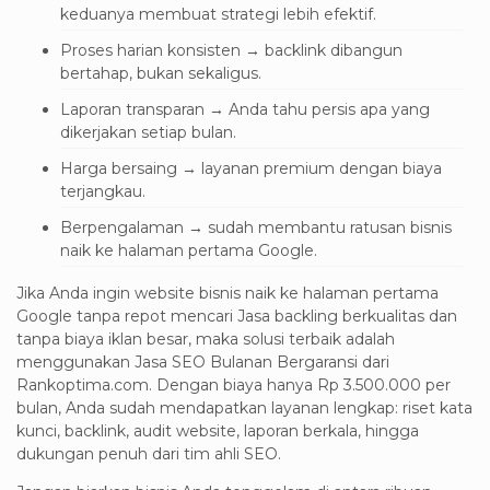
keduanya membuat strategi lebih efektif.
Proses harian konsisten → backlink dibangun
bertahap, bukan sekaligus.
Laporan transparan → Anda tahu persis apa yang
dikerjakan setiap bulan.
Harga bersaing → layanan premium dengan biaya
terjangkau.
Berpengalaman → sudah membantu ratusan bisnis
naik ke halaman pertama Google.
Jika Anda ingin website bisnis naik ke halaman pertama
Google tanpa repot mencari Jasa backling berkualitas dan
tanpa biaya iklan besar, maka solusi terbaik adalah
menggunakan Jasa SEO Bulanan Bergaransi dari
Rankoptima.com. Dengan biaya hanya Rp 3.500.000 per
bulan, Anda sudah mendapatkan layanan lengkap: riset kata
kunci, backlink, audit website, laporan berkala, hingga
dukungan penuh dari tim ahli SEO.