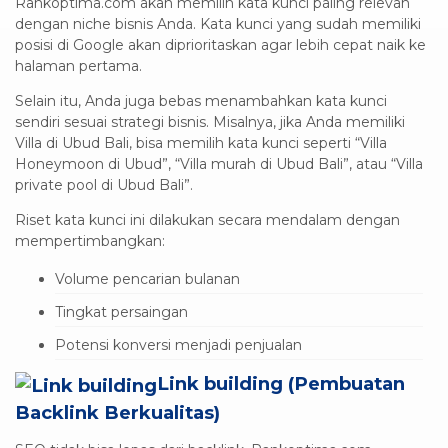
Rankoptima.com akan memilih kata kunci paling relevan
dengan niche bisnis Anda. Kata kunci yang sudah memiliki
posisi di Google akan diprioritaskan agar lebih cepat naik ke
halaman pertama.
Selain itu, Anda juga bebas menambahkan kata kunci
sendiri sesuai strategi bisnis. Misalnya, jika Anda memiliki
Villa di Ubud Bali, bisa memilih kata kunci seperti “Villa
Honeymoon di Ubud”, “Villa murah di Ubud Bali”, atau “Villa
private pool di Ubud Bali”.
Riset kata kunci ini dilakukan secara mendalam dengan
mempertimbangkan:
Volume pencarian bulanan
Tingkat persaingan
Potensi konversi menjadi penjualan
Link building (Pembuatan
Backlink Berkualitas)