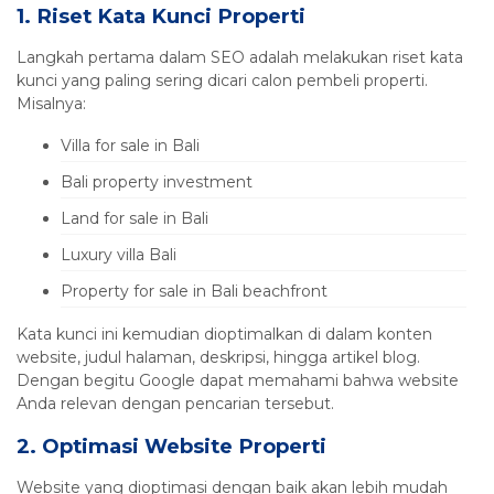
1. Riset Kata Kunci Properti
Langkah pertama dalam SEO adalah melakukan riset kata
kunci yang paling sering dicari calon pembeli properti.
Misalnya:
Villa for sale in Bali
Bali property investment
Land for sale in Bali
Luxury villa Bali
Property for sale in Bali beachfront
Kata kunci ini kemudian dioptimalkan di dalam konten
website, judul halaman, deskripsi, hingga artikel blog.
Dengan begitu Google dapat memahami bahwa website
Anda relevan dengan pencarian tersebut.
2. Optimasi Website Properti
Website yang dioptimasi dengan baik akan lebih mudah