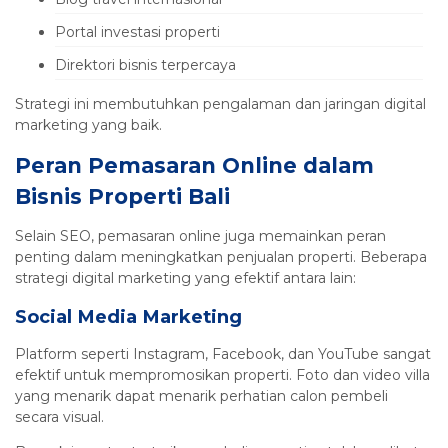
Portal investasi properti
Direktori bisnis terpercaya
Strategi ini membutuhkan pengalaman dan jaringan digital
marketing yang baik.
Peran Pemasaran Online dalam
Bisnis Properti Bali
Selain SEO, pemasaran online juga memainkan peran
penting dalam meningkatkan penjualan properti. Beberapa
strategi digital marketing yang efektif antara lain:
Social Media Marketing
Platform seperti Instagram, Facebook, dan YouTube sangat
efektif untuk mempromosikan properti. Foto dan video villa
yang menarik dapat menarik perhatian calon pembeli
secara visual.