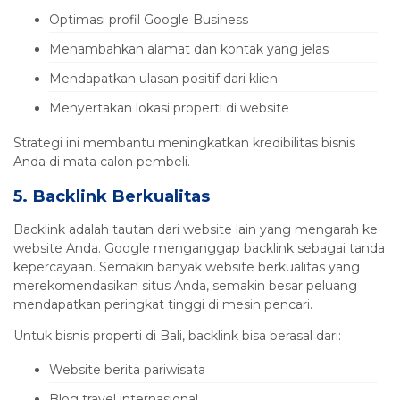
Optimasi profil Google Business
Menambahkan alamat dan kontak yang jelas
Mendapatkan ulasan positif dari klien
Menyertakan lokasi properti di website
Strategi ini membantu meningkatkan kredibilitas bisnis
Anda di mata calon pembeli.
5. Backlink Berkualitas
Backlink adalah tautan dari website lain yang mengarah ke
website Anda. Google menganggap backlink sebagai tanda
kepercayaan. Semakin banyak website berkualitas yang
merekomendasikan situs Anda, semakin besar peluang
mendapatkan peringkat tinggi di mesin pencari.
Untuk bisnis properti di Bali, backlink bisa berasal dari:
Website berita pariwisata
Blog travel internasional