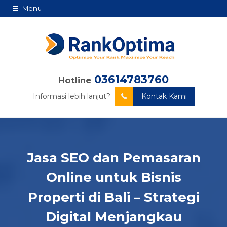
Menu
03614783760
Hotline
Informasi lebih lanjut?
Kontak Kami
Jasa SEO dan Pemasaran
Online untuk Bisnis
Properti di Bali – Strategi
Digital Menjangkau