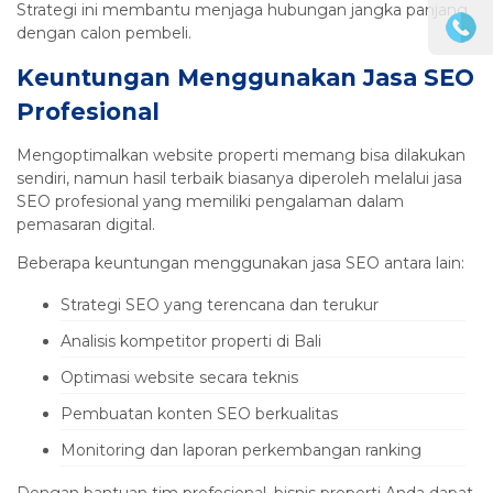
Strategi ini membantu menjaga hubungan jangka panjang
dengan calon pembeli.
Keuntungan Menggunakan Jasa SEO
Profesional
Mengoptimalkan website properti memang bisa dilakukan
sendiri, namun hasil terbaik biasanya diperoleh melalui jasa
SEO profesional yang memiliki pengalaman dalam
pemasaran digital.
Beberapa keuntungan menggunakan jasa SEO antara lain:
Strategi SEO yang terencana dan terukur
Analisis kompetitor properti di Bali
Optimasi website secara teknis
Pembuatan konten SEO berkualitas
Monitoring dan laporan perkembangan ranking
Dengan bantuan tim profesional, bisnis properti Anda dapat