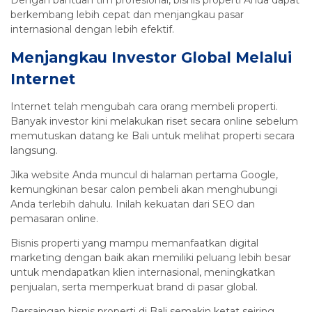
berkembang lebih cepat dan menjangkau pasar
internasional dengan lebih efektif.
Menjangkau Investor Global Melalui
Internet
Internet telah mengubah cara orang membeli properti.
Banyak investor kini melakukan riset secara online sebelum
memutuskan datang ke Bali untuk melihat properti secara
langsung.
Jika website Anda muncul di halaman pertama Google,
kemungkinan besar calon pembeli akan menghubungi
Anda terlebih dahulu. Inilah kekuatan dari SEO dan
pemasaran online.
Bisnis properti yang mampu memanfaatkan digital
marketing dengan baik akan memiliki peluang lebih besar
untuk mendapatkan klien internasional, meningkatkan
penjualan, serta memperkuat brand di pasar global.
Persaingan bisnis properti di Bali semakin ketat seiring