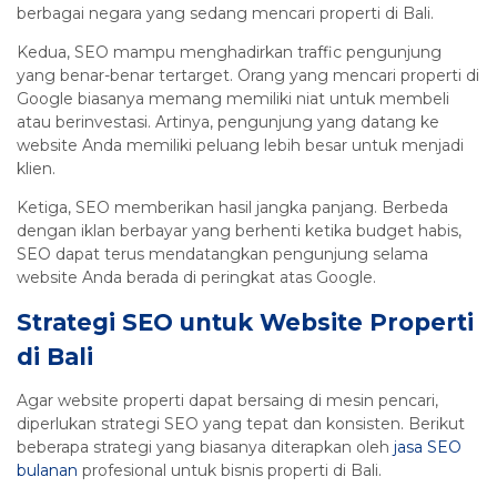
berbagai negara yang sedang mencari properti di Bali.
Kedua, SEO mampu menghadirkan traffic pengunjung
yang benar-benar tertarget. Orang yang mencari properti di
Google biasanya memang memiliki niat untuk membeli
atau berinvestasi. Artinya, pengunjung yang datang ke
website Anda memiliki peluang lebih besar untuk menjadi
klien.
Ketiga, SEO memberikan hasil jangka panjang. Berbeda
dengan iklan berbayar yang berhenti ketika budget habis,
SEO dapat terus mendatangkan pengunjung selama
website Anda berada di peringkat atas Google.
Strategi SEO untuk Website Properti
di Bali
Agar website properti dapat bersaing di mesin pencari,
diperlukan strategi SEO yang tepat dan konsisten. Berikut
beberapa strategi yang biasanya diterapkan oleh
jasa SEO
bulanan
profesional untuk bisnis properti di Bali.