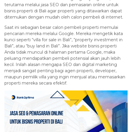
terutama melalui jasa SEO dan pemasaran online untuk
bisnis properti di Bali agar properti yang ditawarkan dapat
ditemukan dengan mudah oleh calon pembeli di internet.
Saat ini sebagian besar calon pembeli properti memulai
pencarian mereka melalui Google. Mereka mengetik kata
kunci seperti “villa for sale in Bali”, “property investment in
Bali”, atau “buy land in Bali”. Jika website bisnis properti
Anda tidak muncul di halaman pertama Google, maka
peluang mendapatkan pembeli potensial akan jauh lebih
kecil. Inilah alasan mengapa SEO dan digital marketing
menjadi sangat penting bagi agen properti, developer,
maupun pemilik villa yang ingin menjual atau memasarkan
properti mereka secara efektif.