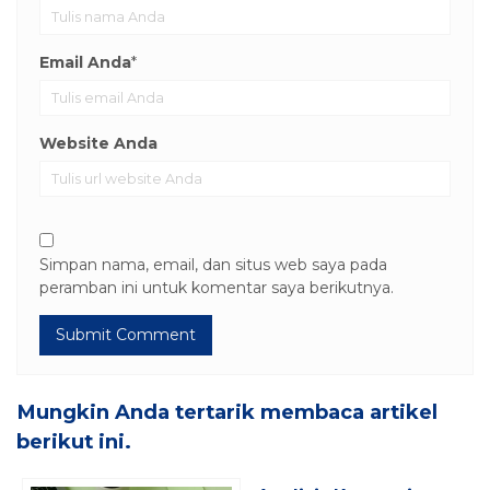
Email Anda
*
Website Anda
Simpan nama, email, dan situs web saya pada
peramban ini untuk komentar saya berikutnya.
Mungkin Anda tertarik membaca artikel
berikut ini.