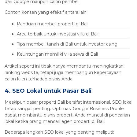
dari Google maupun calon pembeli.
Contoh konten yang efektif antara lain:
Panduan membeli properti di Bali
Area terbaik untuk investasi villa di Bali
Tips membeli tanah di Bali untuk investor asing
Keuntungan memiliki villa sewa di Bali
Artikel seperti ini tidak hanya membantu meningkatkan
ranking website, tetapi juga membangun kepercayaan
calon klien terhadap bisnis Anda.
4. SEO Lokal untuk Pasar Bali
Meskipun pasar properti Bali bersifat internasional, SEO lokal
tetap sangat penting. Optimasi Google Business Profile
dapat membantu bisnis properti Anda muncul di pencarian
lokal ketika orang mencari agen properti di Bali.
Beberapa langkah SEO lokal yang penting meliputi: