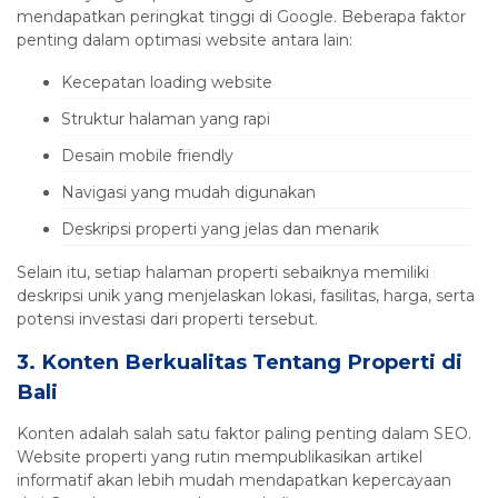
mendapatkan peringkat tinggi di Google. Beberapa faktor
penting dalam optimasi website antara lain:
Kecepatan loading website
Struktur halaman yang rapi
Desain mobile friendly
Navigasi yang mudah digunakan
Deskripsi properti yang jelas dan menarik
Selain itu, setiap halaman properti sebaiknya memiliki
deskripsi unik yang menjelaskan lokasi, fasilitas, harga, serta
potensi investasi dari properti tersebut.
3. Konten Berkualitas Tentang Properti di
Bali
Konten adalah salah satu faktor paling penting dalam SEO.
Website properti yang rutin mempublikasikan artikel
informatif akan lebih mudah mendapatkan kepercayaan