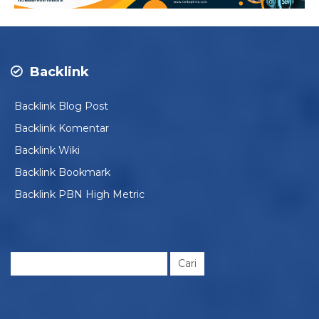
Backlink
Backlink Blog Post
Backlink Komentar
Backlink Wiki
Backlink Bookmark
Backlink PBN High Metric
Cari
untuk: