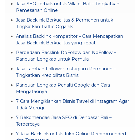
Jasa SEO Terbaik untuk Villa di Bali – Tingkatkan
Pemesanan Online
Jasa Backlink Berkualitas & Permanen untuk
Tingkatkan Traffic Organik
Analisis Backlink Kompetitor – Cara Mendapatkan
Jasa Backlink Berkualitas yang Tepat
Perbedaan Backlink DoFollow dan NoFollow –
Panduan Lengkap untuk Pemula
Jasa Tambah Follower Instagram Permanen –
Tingkatkan Kredibilitas Bisnis
Panduan Lengkap Penalti Google dan Cara
Mengatasinya
7 Cara Mengiklankan Bisnis Travel di Instagram Agar
Tidak Merugi
7 Rekomendasi Jasa SEO di Denpasar Bali –
Terpercaya
7 Jasa Backlink untuk Toko Online Recommended