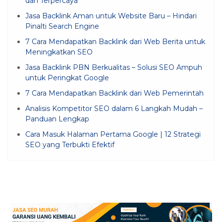
dan Terpercaya
Jasa Backlink Aman untuk Website Baru – Hindari
Pinalti Search Engine
7 Cara Mendapatkan Backlink dari Web Berita untuk
Meningkatkan SEO
Jasa Backlink PBN Berkualitas – Solusi SEO Ampuh
untuk Peringkat Google
7 Cara Mendapatkan Backlink dari Web Pemerintah
Analisis Kompetitor SEO dalam 6 Langkah Mudah –
Panduan Lengkap
Cara Masuk Halaman Pertama Google | 12 Strategi
SEO yang Terbukti Efektif