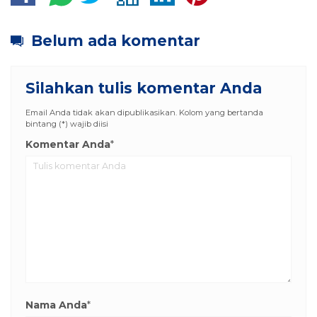
Belum ada komentar
Silahkan tulis komentar Anda
Email Anda tidak akan dipublikasikan. Kolom yang bertanda
bintang (*) wajib diisi
Komentar Anda
*
Nama Anda
*