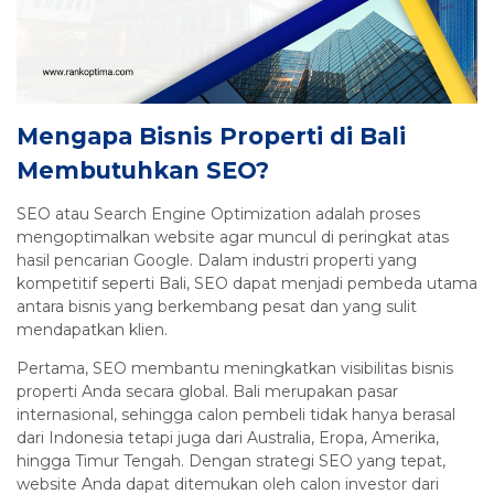
Mengapa Bisnis Properti di Bali
Membutuhkan SEO?
SEO atau Search Engine Optimization adalah proses
mengoptimalkan website agar muncul di peringkat atas
hasil pencarian Google. Dalam industri properti yang
kompetitif seperti Bali, SEO dapat menjadi pembeda utama
antara bisnis yang berkembang pesat dan yang sulit
mendapatkan klien.
Pertama, SEO membantu meningkatkan visibilitas bisnis
properti Anda secara global. Bali merupakan pasar
internasional, sehingga calon pembeli tidak hanya berasal
dari Indonesia tetapi juga dari Australia, Eropa, Amerika,
hingga Timur Tengah. Dengan strategi SEO yang tepat,
website Anda dapat ditemukan oleh calon investor dari