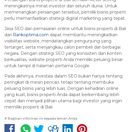
meningkatnya minat investor dari seluruh dunia. Untuk
memenangkan persaingan tersebut, pemilik bisnis properti
perlu memanfaatkan strategi digital marketing yang tepat.
Jasa SEO dan pemasaran online untuk bisnis properti di Bali
dari
Rankoptima.com
dapat membantu meningkatkan
visibilitas website, mendatangkan pengunjung yang
tertarget, serta menjangkau calon pembeli dari berbagai
negara. Dengan strategi SEO yang konsisten dan konten
berkualitas, website properti Anda memiliki peluang besar
untuk tampil di halaman pertama Google.
Pada akhirnya, investasi dalam SEO bukan hanya tentang
peringkat di mesin pencari, tetapi tentang membuka
peluang bisnis yang lebih luas. Dengan kehadiran online
yang kuat, bisnis properti Anda dapat berkembang lebih
cepat dan menjadi pilihan utama bagi investor yang ingin
memiliki properti di Bali.
# Bagikan informasi ini kepada teman Anda