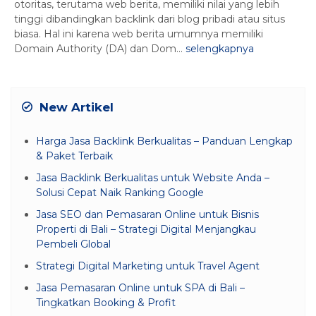
otoritas, terutama web berita, memiliki nilai yang lebih
tinggi dibandingkan backlink dari blog pribadi atau situs
biasa. Hal ini karena web berita umumnya memiliki
Domain Authority (DA) dan Dom...
selengkapnya
New Artikel
Harga Jasa Backlink Berkualitas – Panduan Lengkap
& Paket Terbaik
Jasa Backlink Berkualitas untuk Website Anda –
Solusi Cepat Naik Ranking Google
Jasa SEO dan Pemasaran Online untuk Bisnis
Properti di Bali – Strategi Digital Menjangkau
Pembeli Global
Strategi Digital Marketing untuk Travel Agent
Jasa Pemasaran Online untuk SPA di Bali –
Tingkatkan Booking & Profit