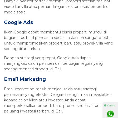
Banyak investor tertarik membeli properti setelah melihat
video tur villa atau pemandangan sekitar lokasi properti di
media sosial.
Google Ads
Iklan Google dapat membantu bisnis properti muncul di
bagian atas hasil pencarian secara instan. Ini sangat efektif
untuk mempromosikan properti baru atau proyek villa yang
sedang diluncurkan.
Dengan strategi yang tepat, Google Ads dapat
menjangkau calon pembeli dari berbagai negara yang
sedang mencari properti di Bali.
Email Marketing
Email marketing masih menjadi salah satu strategi
pemasaran yang efektif. Dengan mengirimkan newsletter
kepada calon klien atau investor, Anda dapat
memperkenalkan properti baru, promo khusus, atau
⚫ Online
peluang investasi terbaru di Bali.