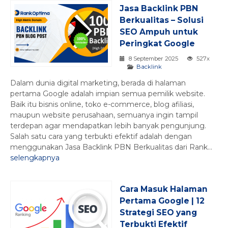
Jasa Backlink PBN
Berkualitas – Solusi
SEO Ampuh untuk
Peringkat Google
8 September 2025
527x
Backlink
Dalam dunia digital marketing, berada di halaman
pertama Google adalah impian semua pemilik website.
Baik itu bisnis online, toko e-commerce, blog afiliasi,
maupun website perusahaan, semuanya ingin tampil
terdepan agar mendapatkan lebih banyak pengunjung.
Salah satu cara yang terbukti efektif adalah dengan
menggunakan Jasa Backlink PBN Berkualitas dari Rank...
selengkapnya
Cara Masuk Halaman
Pertama Google | 12
Strategi SEO yang
Terbukti Efektif