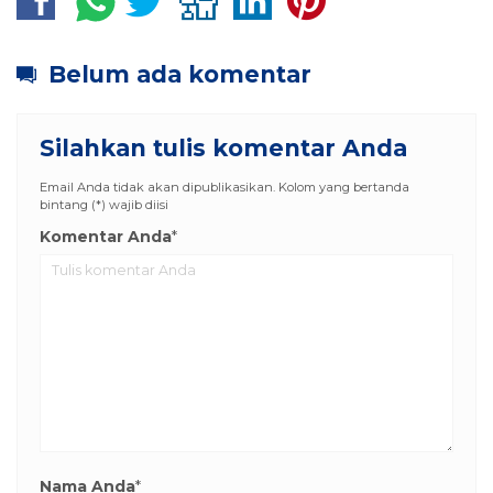
Belum ada komentar
Silahkan tulis komentar Anda
Email Anda tidak akan dipublikasikan. Kolom yang bertanda
bintang (*) wajib diisi
Komentar Anda
*
Nama Anda
*