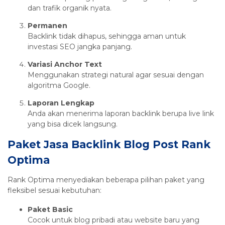
dan trafik organik nyata.
Permanen
Backlink tidak dihapus, sehingga aman untuk
investasi SEO jangka panjang.
Variasi Anchor Text
Menggunakan strategi natural agar sesuai dengan
algoritma Google.
Laporan Lengkap
Anda akan menerima laporan backlink berupa live link
yang bisa dicek langsung.
Paket Jasa Backlink Blog Post Rank
Optima
Rank Optima menyediakan beberapa pilihan paket yang
fleksibel sesuai kebutuhan:
Paket Basic
Cocok untuk blog pribadi atau website baru yang