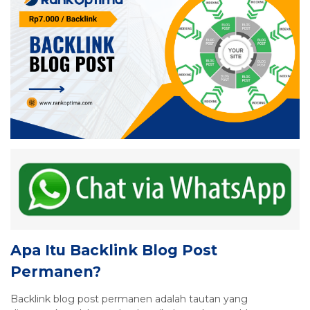
Apa Itu Backlink Blog Post
Permanen?
Backlink blog post permanen adalah tautan yang