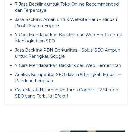
7 Jasa Backlink untuk Toko Online Recommended
dan Terpercaya
Jasa Backlink Aman untuk Website Baru – Hindari
Pinalti Search Engine
7 Cara Mendapatkan Backlink dari Web Berita untuk
Meningkatkan SEO
Jasa Backlink PBN Berkualitas – Solusi SEO Ampuh
untuk Peringkat Google
7 Cara Mendapatkan Backlink dari Web Pemerintah
Analisis Kompetitor SEO dalam 6 Langkah Mudah –
Panduan Lengkap
Cara Masuk Halaman Pertama Google | 12 Strategi
SEO yang Terbukti Efektif