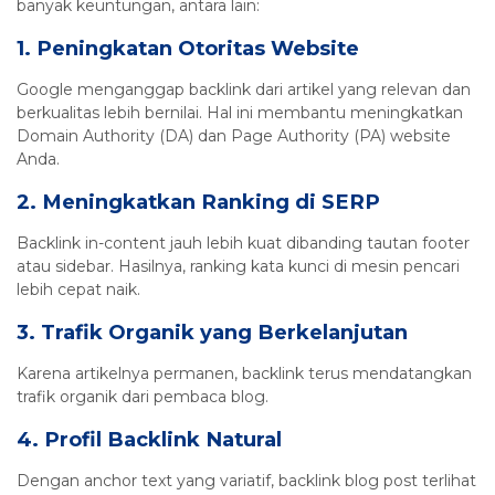
banyak keuntungan, antara lain:
1. Peningkatan Otoritas Website
Google menganggap backlink dari artikel yang relevan dan
berkualitas lebih bernilai. Hal ini membantu meningkatkan
Domain Authority (DA) dan Page Authority (PA) website
Anda.
2. Meningkatkan Ranking di SERP
Backlink in-content jauh lebih kuat dibanding tautan footer
atau sidebar. Hasilnya, ranking kata kunci di mesin pencari
lebih cepat naik.
3. Trafik Organik yang Berkelanjutan
Karena artikelnya permanen, backlink terus mendatangkan
trafik organik dari pembaca blog.
4. Profil Backlink Natural
Dengan anchor text yang variatif, backlink blog post terlihat