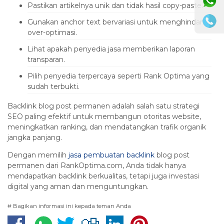
Pastikan artikelnya unik dan tidak hasil copy-paste.
Gunakan anchor text bervariasi untuk menghindari
over-optimasi.
Lihat apakah penyedia jasa memberikan laporan
transparan.
Pilih penyedia terpercaya seperti Rank Optima yang
sudah terbukti.
Backlink blog post permanen adalah salah satu strategi
SEO paling efektif untuk membangun otoritas website,
meningkatkan ranking, dan mendatangkan trafik organik
jangka panjang.
Dengan memilih
jasa pembuatan backlink
blog post
permanen dari RankOptima.com, Anda tidak hanya
mendapatkan backlink berkualitas, tetapi juga investasi
digital yang aman dan menguntungkan.
# Bagikan informasi ini kepada teman Anda