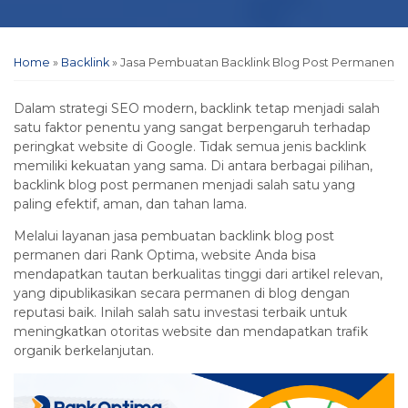
Home
»
Backlink
»
Jasa Pembuatan Backlink Blog Post Permanen
Dalam strategi SEO modern, backlink tetap menjadi salah
satu faktor penentu yang sangat berpengaruh terhadap
peringkat website di Google. Tidak semua jenis backlink
memiliki kekuatan yang sama. Di antara berbagai pilihan,
backlink blog post permanen menjadi salah satu yang
paling efektif, aman, dan tahan lama.
Melalui layanan jasa pembuatan backlink blog post
permanen dari Rank Optima, website Anda bisa
mendapatkan tautan berkualitas tinggi dari artikel relevan,
yang dipublikasikan secara permanen di blog dengan
reputasi baik. Inilah salah satu investasi terbaik untuk
meningkatkan otoritas website dan mendapatkan trafik
organik berkelanjutan.