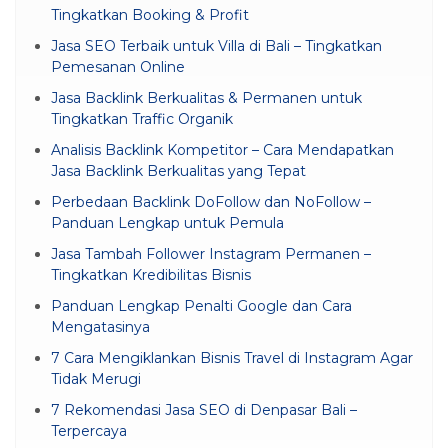
Tingkatkan Booking & Profit
Jasa SEO Terbaik untuk Villa di Bali – Tingkatkan
Pemesanan Online
Jasa Backlink Berkualitas & Permanen untuk
Tingkatkan Traffic Organik
Analisis Backlink Kompetitor – Cara Mendapatkan
Jasa Backlink Berkualitas yang Tepat
Perbedaan Backlink DoFollow dan NoFollow –
Panduan Lengkap untuk Pemula
Jasa Tambah Follower Instagram Permanen –
Tingkatkan Kredibilitas Bisnis
Panduan Lengkap Penalti Google dan Cara
Mengatasinya
7 Cara Mengiklankan Bisnis Travel di Instagram Agar
Tidak Merugi
7 Rekomendasi Jasa SEO di Denpasar Bali –
Terpercaya