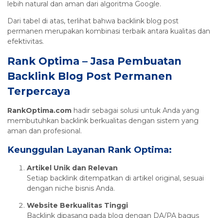
lebih natural dan aman dari algoritma Google.
Dari tabel di atas, terlihat bahwa backlink blog post
permanen merupakan kombinasi terbaik antara kualitas dan
efektivitas.
Rank Optima – Jasa Pembuatan
Backlink Blog Post Permanen
Terpercaya
RankOptima.com
hadir sebagai solusi untuk Anda yang
membutuhkan backlink berkualitas dengan sistem yang
aman dan profesional.
Keunggulan Layanan Rank Optima:
Artikel Unik dan Relevan
Setiap backlink ditempatkan di artikel original, sesuai
dengan niche bisnis Anda.
Website Berkualitas Tinggi
Backlink dipasang pada blog dengan DA/PA bagus