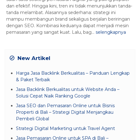
dan efektif. Hingga kini, tren ini tidak menunjukkan tanda-
tanda melambat. Alasannya sederhana: strategi ini
mampu membangun brand sekaligus berjalan beriringan
dengan SEO. Kombinasi keduanya dapat menjadi mesin
pemasaran yang sangat kuat. Lalu, bag...
selengkapnya
New Artikel
Harga Jasa Backlink Berkualitas – Panduan Lengkap
& Paket Terbaik
Jasa Backlink Berkualitas untuk Website Anda –
Solusi Cepat Naik Ranking Google
Jasa SEO dan Pemasaran Online untuk Bisnis
Properti di Bali – Strategi Digital Menjangkau
Pembeli Global
Strategi Digital Marketing untuk Travel Agent
Jasa Pemasaran Online untuk SPA di Bali –