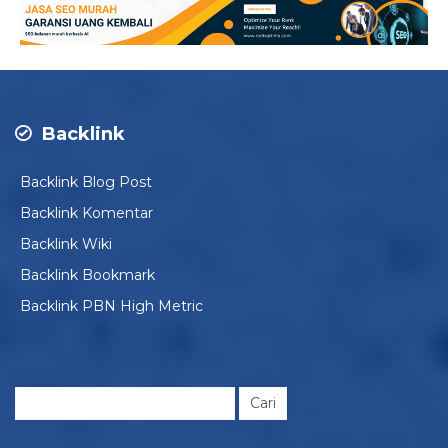
Backlink
Backlink Blog Post
Backlink Komentar
Backlink Wiki
Backlink Bookmark
Backlink PBN High Metric
Cari
untuk: