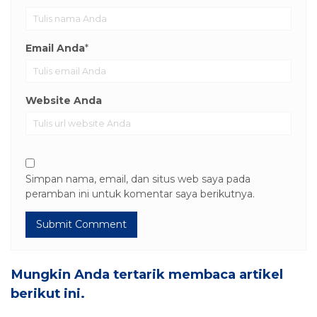
Email Anda
*
Website Anda
Simpan nama, email, dan situs web saya pada
peramban ini untuk komentar saya berikutnya.
Mungkin Anda tertarik membaca artikel
berikut ini.