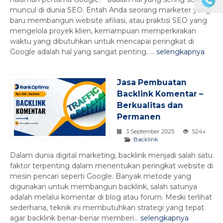
muncul di dunia SEO. Entah Anda seorang marketer yang
baru membangun website afiliasi, atau praktisi SEO yang
mengelola proyek klien, kemampuan memperkirakan
waktu yang dibutuhkan untuk mencapai peringkat di
Google adalah hal yang sangat penting. ...
selengkapnya
Jasa Pembuatan
Backlink Komentar –
Berkualitas dan
Permanen
3 September 2025
524x
Backlink
Dalam dunia digital marketing, backlink menjadi salah satu
faktor terpenting dalam menentukan peringkat website di
mesin pencari seperti Google. Banyak metode yang
digunakan untuk membangun backlink, salah satunya
adalah melalui komentar di blog atau forum. Meski terlihat
sederhana, teknik ini membutuhkan strategi yang tepat
agar backlink benar-benar memberi...
selengkapnya