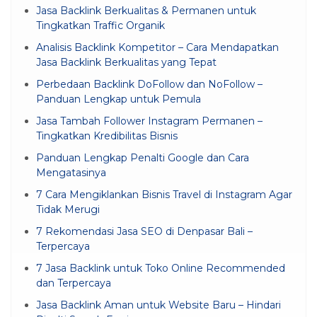
Jasa Backlink Berkualitas & Permanen untuk
Tingkatkan Traffic Organik
Analisis Backlink Kompetitor – Cara Mendapatkan
Jasa Backlink Berkualitas yang Tepat
Perbedaan Backlink DoFollow dan NoFollow –
Panduan Lengkap untuk Pemula
Jasa Tambah Follower Instagram Permanen –
Tingkatkan Kredibilitas Bisnis
Panduan Lengkap Penalti Google dan Cara
Mengatasinya
7 Cara Mengiklankan Bisnis Travel di Instagram Agar
Tidak Merugi
7 Rekomendasi Jasa SEO di Denpasar Bali –
Terpercaya
7 Jasa Backlink untuk Toko Online Recommended
dan Terpercaya
Jasa Backlink Aman untuk Website Baru – Hindari