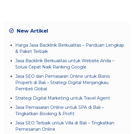
New Artikel
Harga Jasa Backlink Berkualitas – Panduan Lengkap
& Paket Terbaik
Jasa Backlink Berkualitas untuk Website Anda –
Solusi Cepat Naik Ranking Google
Jasa SEO dan Pemasaran Online untuk Bisnis
Properti di Bali – Strategi Digital Menjangkau
Pembeli Global
Strategi Digital Marketing untuk Travel Agent
Jasa Pemasaran Online untuk SPA di Bali –
Tingkatkan Booking & Profit
Jasa SEO Terbaik untuk Villa di Bali – Tingkatkan
Pemesanan Online