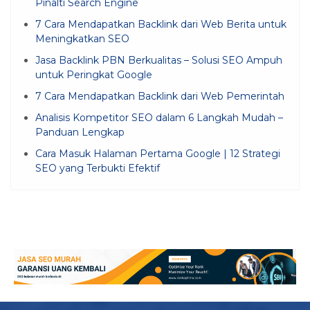
Pinalti Search Engine
7 Cara Mendapatkan Backlink dari Web Berita untuk
Meningkatkan SEO
Jasa Backlink PBN Berkualitas – Solusi SEO Ampuh
untuk Peringkat Google
7 Cara Mendapatkan Backlink dari Web Pemerintah
Analisis Kompetitor SEO dalam 6 Langkah Mudah –
Panduan Lengkap
Cara Masuk Halaman Pertama Google | 12 Strategi
SEO yang Terbukti Efektif