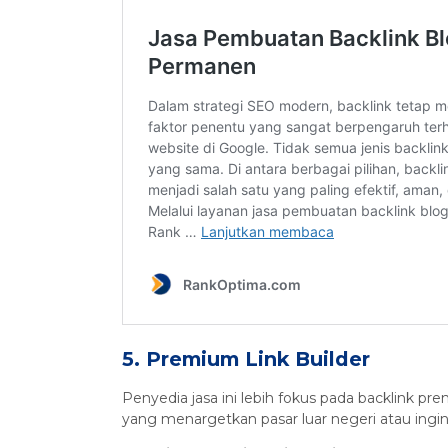
5. Premium Link Builder
Penyedia jasa ini lebih fokus pada backlink pre
yang menargetkan pasar luar negeri atau ingin 