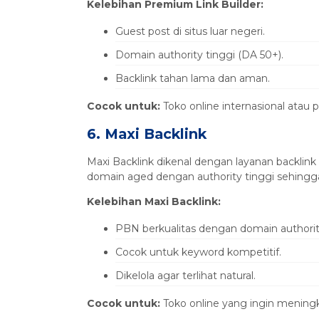
Kelebihan Premium Link Builder:
Guest post di situs luar negeri.
Domain authority tinggi (DA 50+).
Backlink tahan lama dan aman.
Cocok untuk:
Toko online internasional atau 
6. Maxi Backlink
Maxi Backlink dikenal dengan layanan backlin
domain aged dengan authority tinggi sehingga
Kelebihan Maxi Backlink:
PBN berkualitas dengan domain authorit
Cocok untuk keyword kompetitif.
Dikelola agar terlihat natural.
Cocok untuk:
Toko online yang ingin meningk