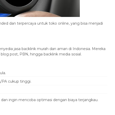
nded dan terpercaya untuk toko online, yang bisa menjadi
enyedia jasa backlink murah dan aman di Indonesia. Mereka
 blog post, PBN, hingga backlink media sosial.
ula.
/PA cukup tinggi.
 dan ingin mencoba optimasi dengan biaya terjangkau.