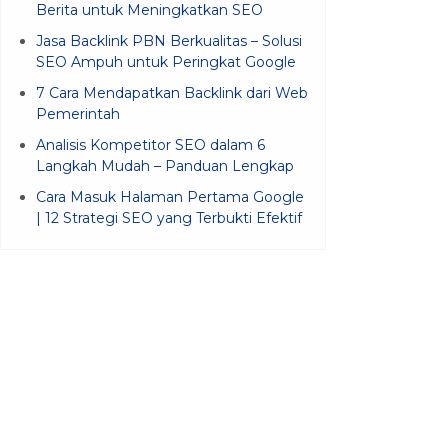
Berita untuk Meningkatkan SEO
Jasa Backlink PBN Berkualitas – Solusi
SEO Ampuh untuk Peringkat Google
7 Cara Mendapatkan Backlink dari Web
Pemerintah
Analisis Kompetitor SEO dalam 6
Langkah Mudah – Panduan Lengkap
Cara Masuk Halaman Pertama Google
| 12 Strategi SEO yang Terbukti Efektif