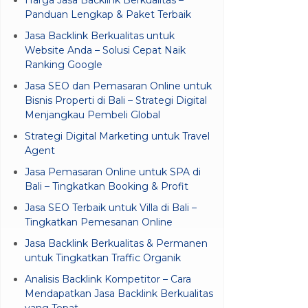
Panduan Lengkap & Paket Terbaik
Jasa Backlink Berkualitas untuk
Website Anda – Solusi Cepat Naik
Ranking Google
Jasa SEO dan Pemasaran Online untuk
Bisnis Properti di Bali – Strategi Digital
Menjangkau Pembeli Global
Strategi Digital Marketing untuk Travel
Agent
Jasa Pemasaran Online untuk SPA di
Bali – Tingkatkan Booking & Profit
Jasa SEO Terbaik untuk Villa di Bali –
Tingkatkan Pemesanan Online
Jasa Backlink Berkualitas & Permanen
untuk Tingkatkan Traffic Organik
Analisis Backlink Kompetitor – Cara
Mendapatkan Jasa Backlink Berkualitas
yang Tepat