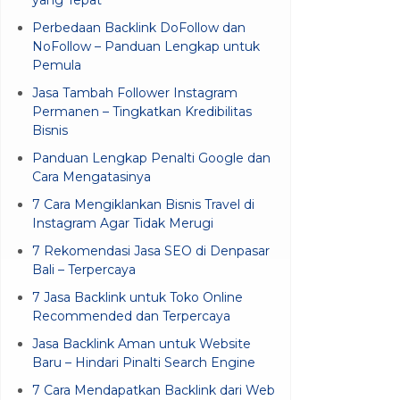
Perbedaan Backlink DoFollow dan
NoFollow – Panduan Lengkap untuk
Pemula
Jasa Tambah Follower Instagram
Permanen – Tingkatkan Kredibilitas
Bisnis
Panduan Lengkap Penalti Google dan
Cara Mengatasinya
7 Cara Mengiklankan Bisnis Travel di
Instagram Agar Tidak Merugi
7 Rekomendasi Jasa SEO di Denpasar
Bali – Terpercaya
7 Jasa Backlink untuk Toko Online
Recommended dan Terpercaya
Jasa Backlink Aman untuk Website
Baru – Hindari Pinalti Search Engine
7 Cara Mendapatkan Backlink dari Web