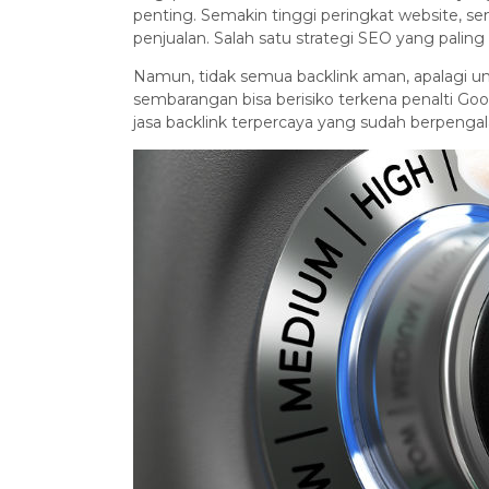
penting. Semakin tinggi peringkat website,
penjualan. Salah satu strategi SEO yang paling
Namun, tidak semua backlink aman, apalagi u
sembarangan bisa berisiko terkena penalti Goo
jasa backlink terpercaya yang sudah berpenga