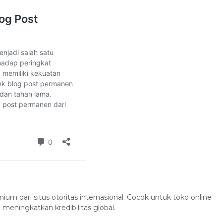
mium dari situs otoritas internasional. Cocok untuk toko online
meningkatkan kredibilitas global.