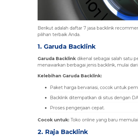
Berikut adalah daftar 7 jasa backlink recomme
pilihan terbaik Anda.
1. Garuda Backlink
Garuda Backlink
dikenal sebagai salah satu p
menawarkan berbagai jenis backlink, mulai dari
Kelebihan Garuda Backlink:
Paket harga bervariasi, cocok untuk pem
Backlink ditempatkan di situs dengan DA
Proses pengerjaan cepat.
Cocok untuk:
Toko online yang baru memulai
2. Raja Backlink