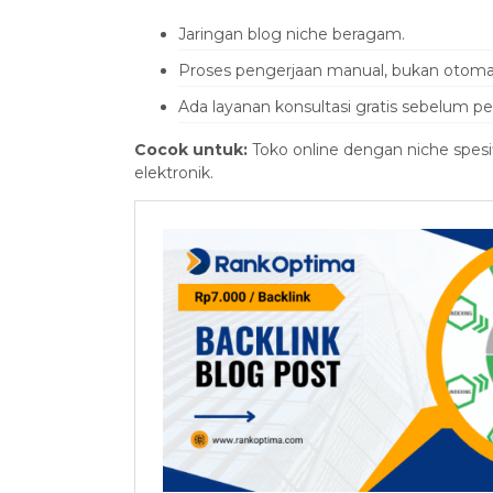
Jaringan blog niche beragam.
Proses pengerjaan manual, bukan otomat
Ada layanan konsultasi gratis sebelum 
Cocok untuk:
Toko online dengan niche spesif
elektronik.