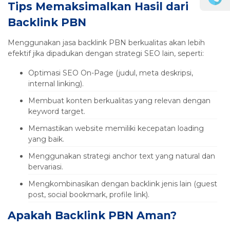
Tips Memaksimalkan Hasil dari
Backlink PBN
Menggunakan jasa backlink PBN berkualitas akan lebih
efektif jika dipadukan dengan strategi SEO lain, seperti:
Optimasi SEO On-Page (judul, meta deskripsi,
internal linking).
Membuat konten berkualitas yang relevan dengan
keyword target.
Memastikan website memiliki kecepatan loading
yang baik.
Menggunakan strategi anchor text yang natural dan
bervariasi.
Mengkombinasikan dengan backlink jenis lain (guest
post, social bookmark, profile link).
Apakah Backlink PBN Aman?