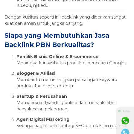
lsu.edu, njit.edu
Dengan kualitas seperti ini, backlink yang diberikan sangat
kuat dan aman untuk jangka panjang.
Siapa yang Membutuhkan Jasa
Backlink PBN Berkualitas?
Pemilik Bisnis Online & E-commerce
Meningkatkan visibilitas produk di pencarian Google.
Blogger & Afiliasi
Membantu memenangkan persaingan keyword
produk atau niche tertentu.
Startup & Perusahaan
Memperkuat branding online dan menarik lebih
banyak calon pelanggan.
⚫ Online
Agen Digital Marketing
Sebagai bagian dari strategi SEO untuk klien mereka.