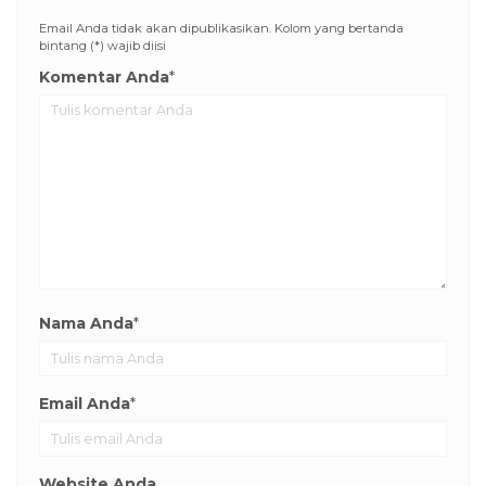
Email Anda tidak akan dipublikasikan. Kolom yang bertanda
bintang (*) wajib diisi
Komentar Anda
*
Nama Anda
*
Email Anda
*
Website Anda