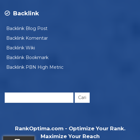
Backlink
Backlink Blog Post
Backlink Komentar
Backlink Wiki
Backlink Bookmark
Backlink PBN High Metric
Cari
untuk:
RankOptima.com - Optimize Your Rank.
Maximize Your Reach