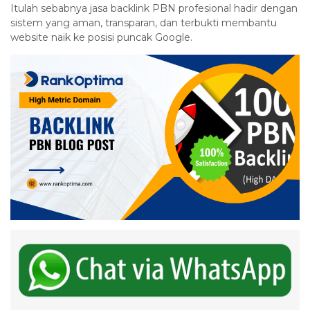
Itulah sebabnya jasa backlink PBN profesional hadir dengan
sistem yang aman, transparan, dan terbukti membantu
website naik ke posisi puncak Google.