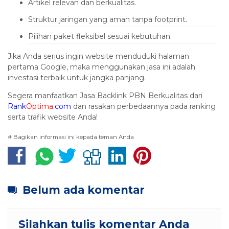
Artikel relevan dan berkualitas.
Struktur jaringan yang aman tanpa footprint.
Pilihan paket fleksibel sesuai kebutuhan.
Jika Anda serius ingin website menduduki halaman
pertama Google, maka menggunakan jasa ini adalah
investasi terbaik untuk jangka panjang.
Segera manfaatkan Jasa Backlink PBN Berkualitas dari
Rank
Optima
.
com
dan rasakan perbedaannya pada ranking
serta trafik website Anda!
# Bagikan informasi ini kepada teman Anda
Belum ada komentar
Silahkan tulis komentar Anda