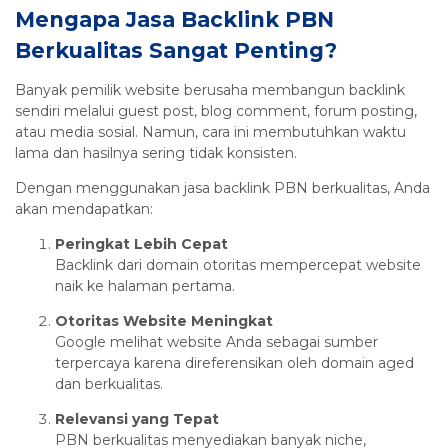
Mengapa Jasa Backlink PBN
Berkualitas Sangat Penting?
Banyak pemilik website berusaha membangun backlink
sendiri melalui guest post, blog comment, forum posting,
atau media sosial. Namun, cara ini membutuhkan waktu
lama dan hasilnya sering tidak konsisten.
Dengan menggunakan jasa backlink PBN berkualitas, Anda
akan mendapatkan:
Peringkat Lebih Cepat
Backlink dari domain otoritas mempercepat website
naik ke halaman pertama.
Otoritas Website Meningkat
Google melihat website Anda sebagai sumber
terpercaya karena direferensikan oleh domain aged
dan berkualitas.
Relevansi yang Tepat
PBN berkualitas menyediakan banyak niche,