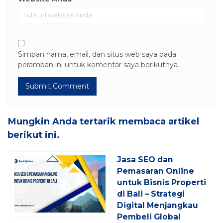
Simpan nama, email, dan situs web saya pada
peramban ini untuk komentar saya berikutnya.
Mungkin Anda tertarik membaca artikel
berikut ini.
Jasa SEO dan
Pemasaran Online
untuk Bisnis Properti
di Bali – Strategi
Digital Menjangkau
Pembeli Global