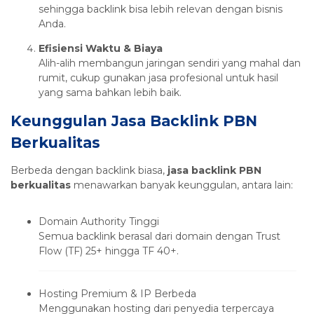
sehingga backlink bisa lebih relevan dengan bisnis
Anda.
Efisiensi Waktu & Biaya
Alih-alih membangun jaringan sendiri yang mahal dan
rumit, cukup gunakan jasa profesional untuk hasil
yang sama bahkan lebih baik.
Keunggulan Jasa Backlink PBN
Berkualitas
Berbeda dengan backlink biasa,
jasa backlink PBN
berkualitas
menawarkan banyak keunggulan, antara lain:
Domain Authority Tinggi
Semua backlink berasal dari domain dengan Trust
Flow (TF) 25+ hingga TF 40+.
Hosting Premium & IP Berbeda
Menggunakan hosting dari penyedia terpercaya