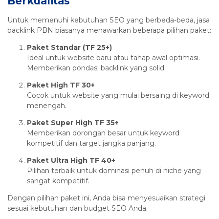
Berkualitas
Untuk memenuhi kebutuhan SEO yang berbeda-beda, jasa
backlink PBN biasanya menawarkan beberapa pilihan paket:
Paket Standar (TF 25+)
Ideal untuk website baru atau tahap awal optimasi.
Memberikan pondasi backlink yang solid.
Paket High TF 30+
Cocok untuk website yang mulai bersaing di keyword
menengah.
Paket Super High TF 35+
Memberikan dorongan besar untuk keyword
kompetitif dan target jangka panjang.
Paket Ultra High TF 40+
Pilihan terbaik untuk dominasi penuh di niche yang
sangat kompetitif.
Dengan pilihan paket ini, Anda bisa menyesuaikan strategi
sesuai kebutuhan dan budget SEO Anda.