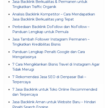
Jasa Backlink Berkualitas & Permanen untuk
Tingkatkan Traffic Organik
Analisis Backlink Kompetitor – Cara Mendapatkan
Jasa Backlink Berkualitas yang Tepat
Perbedaan Backlink DoFollow dan NoFollow –
Panduan Lengkap untuk Pemula
Jasa Tambah Follower Instagram Permanen –
Tingkatkan Kredibilitas Bisnis
Panduan Lengkap Penalti Google dan Cara
Mengatasinya
7 Cara Mengiklankan Bisnis Travel di Instagram Agar
Tidak Merugi
7 Rekomendasi Jasa SEO di Denpasar Bali –
Terpercaya
7 Jasa Backlink untuk Toko Online Recommended
dan Terpercaya
Jasa Backlink Aman untuk Website Baru – Hindari
Pinalti Search Engine