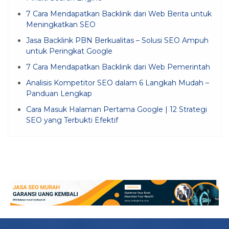
7 Cara Mendapatkan Backlink dari Web Berita untuk
Meningkatkan SEO
Jasa Backlink PBN Berkualitas – Solusi SEO Ampuh
untuk Peringkat Google
7 Cara Mendapatkan Backlink dari Web Pemerintah
Analisis Kompetitor SEO dalam 6 Langkah Mudah –
Panduan Lengkap
Cara Masuk Halaman Pertama Google | 12 Strategi
SEO yang Terbukti Efektif