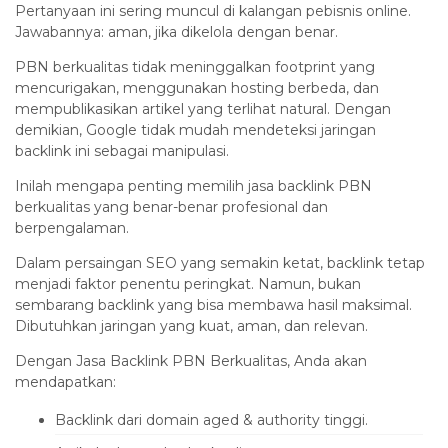
Pertanyaan ini sering muncul di kalangan pebisnis online.
Jawabannya: aman, jika dikelola dengan benar.
PBN berkualitas tidak meninggalkan footprint yang
mencurigakan, menggunakan hosting berbeda, dan
mempublikasikan artikel yang terlihat natural. Dengan
demikian, Google tidak mudah mendeteksi jaringan
backlink ini sebagai manipulasi.
Inilah mengapa penting memilih jasa backlink PBN
berkualitas yang benar-benar profesional dan
berpengalaman.
Dalam persaingan SEO yang semakin ketat, backlink tetap
menjadi faktor penentu peringkat. Namun, bukan
sembarang backlink yang bisa membawa hasil maksimal.
Dibutuhkan jaringan yang kuat, aman, dan relevan.
Dengan Jasa Backlink PBN Berkualitas, Anda akan
mendapatkan:
Backlink dari domain aged & authority tinggi.