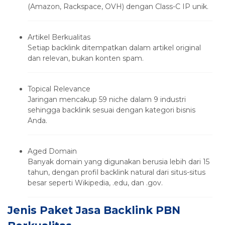
(Amazon, Rackspace, OVH) dengan Class-C IP unik.
Artikel Berkualitas
Setiap backlink ditempatkan dalam artikel original
dan relevan, bukan konten spam.
Topical Relevance
Jaringan mencakup 59 niche dalam 9 industri
sehingga backlink sesuai dengan kategori bisnis
Anda.
Aged Domain
Banyak domain yang digunakan berusia lebih dari 15
tahun, dengan profil backlink natural dari situs-situs
besar seperti Wikipedia, .edu, dan .gov.
Jenis Paket Jasa Backlink PBN