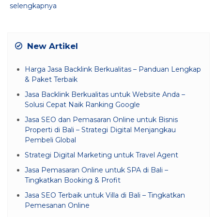
selengkapnya
New Artikel
Harga Jasa Backlink Berkualitas – Panduan Lengkap
& Paket Terbaik
Jasa Backlink Berkualitas untuk Website Anda –
Solusi Cepat Naik Ranking Google
Jasa SEO dan Pemasaran Online untuk Bisnis
Properti di Bali – Strategi Digital Menjangkau
Pembeli Global
Strategi Digital Marketing untuk Travel Agent
Jasa Pemasaran Online untuk SPA di Bali –
Tingkatkan Booking & Profit
Jasa SEO Terbaik untuk Villa di Bali – Tingkatkan
Pemesanan Online