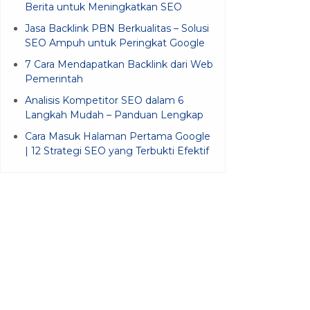
Berita untuk Meningkatkan SEO
Jasa Backlink PBN Berkualitas – Solusi
SEO Ampuh untuk Peringkat Google
7 Cara Mendapatkan Backlink dari Web
Pemerintah
Analisis Kompetitor SEO dalam 6
Langkah Mudah – Panduan Lengkap
Cara Masuk Halaman Pertama Google
| 12 Strategi SEO yang Terbukti Efektif