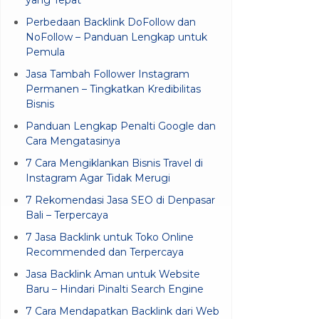
Perbedaan Backlink DoFollow dan
NoFollow – Panduan Lengkap untuk
Pemula
Jasa Tambah Follower Instagram
Permanen – Tingkatkan Kredibilitas
Bisnis
Panduan Lengkap Penalti Google dan
Cara Mengatasinya
7 Cara Mengiklankan Bisnis Travel di
Instagram Agar Tidak Merugi
7 Rekomendasi Jasa SEO di Denpasar
Bali – Terpercaya
7 Jasa Backlink untuk Toko Online
Recommended dan Terpercaya
Jasa Backlink Aman untuk Website
Baru – Hindari Pinalti Search Engine
7 Cara Mendapatkan Backlink dari Web