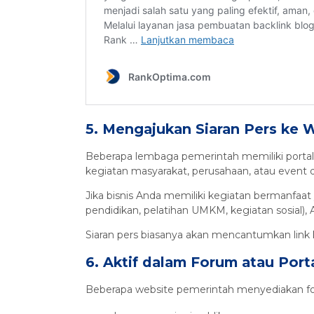
5. Mengajukan Siaran Pers ke 
Beberapa lembaga pemerintah memiliki portal b
kegiatan masyarakat, perusahaan, atau event 
Jika bisnis Anda memiliki kegiatan bermanfaa
pendidikan, pelatihan UMKM, kegiatan sosial), 
Siaran pers biasanya akan mencantumkan link 
6. Aktif dalam Forum atau Port
Beberapa website pemerintah menyediakan foru