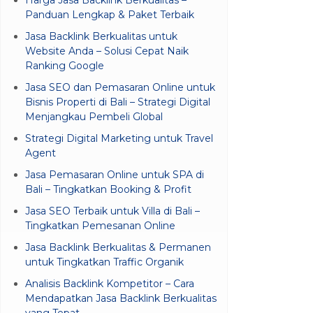
Panduan Lengkap & Paket Terbaik
Jasa Backlink Berkualitas untuk
Website Anda – Solusi Cepat Naik
Ranking Google
Jasa SEO dan Pemasaran Online untuk
Bisnis Properti di Bali – Strategi Digital
Menjangkau Pembeli Global
Strategi Digital Marketing untuk Travel
Agent
Jasa Pemasaran Online untuk SPA di
Bali – Tingkatkan Booking & Profit
Jasa SEO Terbaik untuk Villa di Bali –
Tingkatkan Pemesanan Online
Jasa Backlink Berkualitas & Permanen
untuk Tingkatkan Traffic Organik
Analisis Backlink Kompetitor – Cara
Mendapatkan Jasa Backlink Berkualitas
yang Tepat