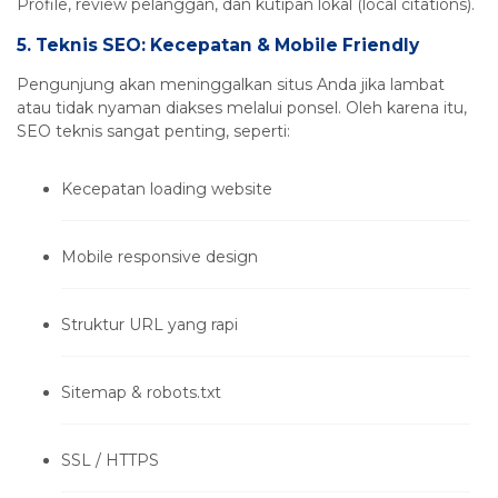
Profile, review pelanggan, dan kutipan lokal (local citations).
5.
Teknis SEO: Kecepatan & Mobile Friendly
Pengunjung akan meninggalkan situs Anda jika lambat
atau tidak nyaman diakses melalui ponsel. Oleh karena itu,
SEO teknis sangat penting, seperti:
Kecepatan loading website
Mobile responsive design
Struktur URL yang rapi
Sitemap & robots.txt
SSL / HTTPS