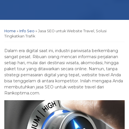
Home
»
Info Seo
»
Jasa SEO untuk Website Travel, Solusi
Tingkatkan Trafik
Dalam era digital saat ini, industri pariwisata berkembang
sangat pesat. Ribuan orang mencari informasi perjalanan
setiap hari, mulai dari destinasi wisata, akomodasi, hingga
paket tour yang ditawarkan secara online. Namun, tanpa
strategi pemasaran digital yang tepat, website travel Anda
bisa tenggelam di antara kompetitor. Inilah mengapa Anda
membutuhkan jasa SEO untuk website travel dari
Rankoptima.com.