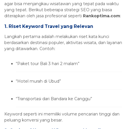
agar bisa menjangkau wisatawan yang tepat pada waktu
yang tepat. Berikut beberapa strategi SEO yang biasa
diterapkan oleh jasa profesional seperti
Rankoptima.com
:
1.
Riset Keyword Travel yang Relevan
Langkah pertama adalah melakukan riset kata kunci
berdasarkan destinasi populer, aktivitas wisata, dan layanan
yang ditawarkan. Contoh:
“Paket tour Bali 3 hari 2 malam”
“Hotel murah di Ubud”
“Transportasi dari Bandara ke Canggu”
Keyword seperti ini memiliki volume pencarian tinggi dan
peluang konversi yang besar.