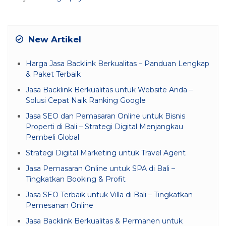
New Artikel
Harga Jasa Backlink Berkualitas – Panduan Lengkap
& Paket Terbaik
Jasa Backlink Berkualitas untuk Website Anda –
Solusi Cepat Naik Ranking Google
Jasa SEO dan Pemasaran Online untuk Bisnis
Properti di Bali – Strategi Digital Menjangkau
Pembeli Global
Strategi Digital Marketing untuk Travel Agent
Jasa Pemasaran Online untuk SPA di Bali –
Tingkatkan Booking & Profit
Jasa SEO Terbaik untuk Villa di Bali – Tingkatkan
Pemesanan Online
Jasa Backlink Berkualitas & Permanen untuk