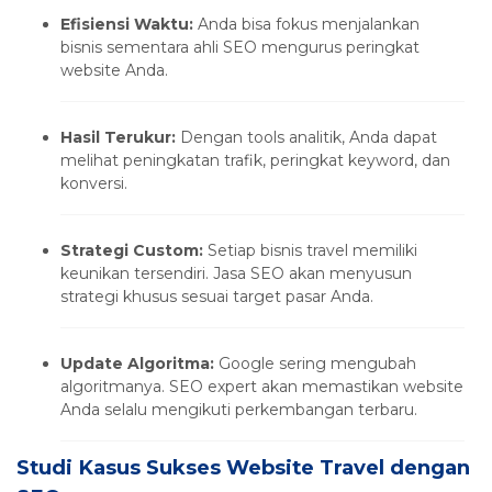
Efisiensi Waktu:
Anda bisa fokus menjalankan
bisnis sementara ahli SEO mengurus peringkat
website Anda.
Hasil Terukur:
Dengan tools analitik, Anda dapat
melihat peningkatan trafik, peringkat keyword, dan
konversi.
Strategi Custom:
Setiap bisnis travel memiliki
keunikan tersendiri. Jasa SEO akan menyusun
strategi khusus sesuai target pasar Anda.
Update Algoritma:
Google sering mengubah
algoritmanya. SEO expert akan memastikan website
Anda selalu mengikuti perkembangan terbaru.
Studi Kasus Sukses Website Travel dengan