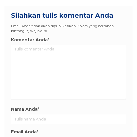
Silahkan tulis komentar Anda
Email Anda tidak akan dipublikasikan. Kolom yang bertanda
bintang (*) wajib diisi
Komentar Anda
*
Nama Anda
*
Email Anda
*