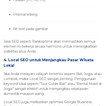
Internal linking
Alt text pada gambar
Jasa SEO seperti Rankoptima akan memastikan semua
elemen ini bekerja secara harmonis untuk meningkatkan
visibilitas situs Anda.
4.
Local SEO untuk Menjangkau Pasar Wisata
Lokal
Jika Anda melayani wilayah tertentu seperti Bali, Jogja, atau
Lombok, maka Local SEO sangat penting. Penggunaan
keyword lokal seperti “Tour Guide Bali” atau “Rental Mobil di
Jogja” sangat efektif untuk menjangkau wisatawan
domestik maupun asing.
Local SEO juga melibatkan optimasi Google Business