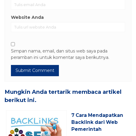
Website Anda
Simpan nama, email, dan situs web saya pada
peramban ini untuk komentar saya berikutnya.
Mungkin Anda tertarik membaca artikel
berikut ini.
7 Cara Mendapatkan
Backlink dari Web
Pemerintah