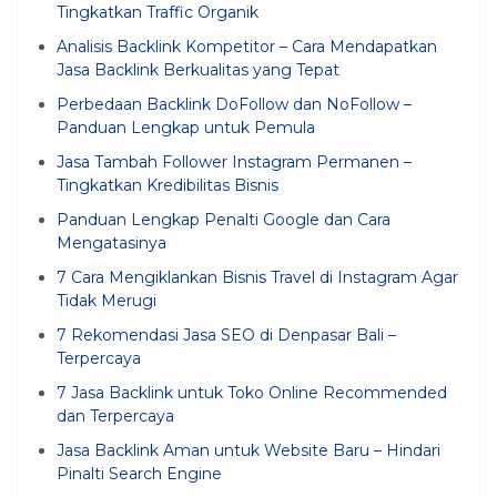
Tingkatkan Traffic Organik
Analisis Backlink Kompetitor – Cara Mendapatkan
Jasa Backlink Berkualitas yang Tepat
Perbedaan Backlink DoFollow dan NoFollow –
Panduan Lengkap untuk Pemula
Jasa Tambah Follower Instagram Permanen –
Tingkatkan Kredibilitas Bisnis
Panduan Lengkap Penalti Google dan Cara
Mengatasinya
7 Cara Mengiklankan Bisnis Travel di Instagram Agar
Tidak Merugi
7 Rekomendasi Jasa SEO di Denpasar Bali –
Terpercaya
7 Jasa Backlink untuk Toko Online Recommended
dan Terpercaya
Jasa Backlink Aman untuk Website Baru – Hindari
Pinalti Search Engine