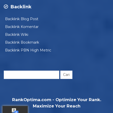
Backlink
Backlink Blog Post
Backlink Komentar
Backlink Wiki
Backlink Bookmark
Backlink PBN High Metric
Cari
untuk:
RankOptima.com - Optimize Your Rank.
Maximize Your Reach