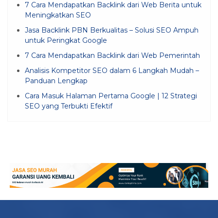
7 Cara Mendapatkan Backlink dari Web Berita untuk
Meningkatkan SEO
Jasa Backlink PBN Berkualitas – Solusi SEO Ampuh
untuk Peringkat Google
7 Cara Mendapatkan Backlink dari Web Pemerintah
Analisis Kompetitor SEO dalam 6 Langkah Mudah –
Panduan Lengkap
Cara Masuk Halaman Pertama Google | 12 Strategi
SEO yang Terbukti Efektif