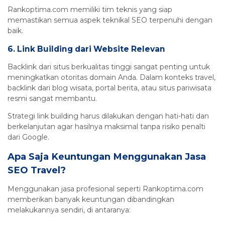
Rankoptima.com memiliki tim teknis yang siap
memastikan semua aspek teknikal SEO terpenuhi dengan
baik.
6.
Link Building dari Website Relevan
Backlink dari situs berkualitas tinggi sangat penting untuk
meningkatkan otoritas domain Anda. Dalam konteks travel,
backlink dari blog wisata, portal berita, atau situs pariwisata
resmi sangat membantu.
Strategi link building harus dilakukan dengan hati-hati dan
berkelanjutan agar hasilnya maksimal tanpa risiko penalti
dari Google.
Apa Saja Keuntungan Menggunakan Jasa
SEO Travel?
Menggunakan jasa profesional seperti Rankoptima.com
memberikan banyak keuntungan dibandingkan
melakukannya sendiri, di antaranya: