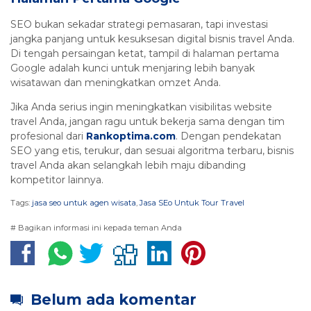
SEO bukan sekadar strategi pemasaran, tapi investasi
jangka panjang untuk kesuksesan digital bisnis travel Anda.
Di tengah persaingan ketat, tampil di halaman pertama
Google adalah kunci untuk menjaring lebih banyak
wisatawan dan meningkatkan omzet Anda.
Jika Anda serius ingin meningkatkan visibilitas website
travel Anda, jangan ragu untuk bekerja sama dengan tim
profesional dari
Rankoptima.com
. Dengan pendekatan
SEO yang etis, terukur, dan sesuai algoritma terbaru, bisnis
travel Anda akan selangkah lebih maju dibanding
kompetitor lainnya.
Tags:
jasa seo untuk agen wisata
,
Jasa SEo Untuk Tour Travel
# Bagikan informasi ini kepada teman Anda
Belum ada komentar