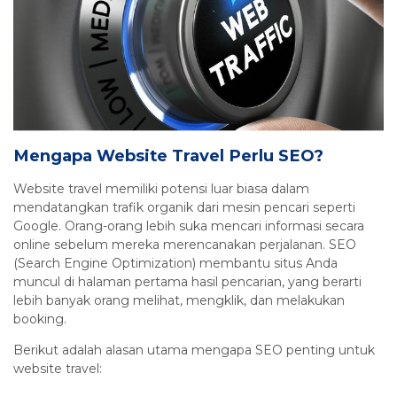
Mengapa Website Travel Perlu SEO?
Website travel memiliki potensi luar biasa dalam
mendatangkan trafik organik dari mesin pencari seperti
Google. Orang-orang lebih suka mencari informasi secara
online sebelum mereka merencanakan perjalanan. SEO
(Search Engine Optimization) membantu situs Anda
muncul di halaman pertama hasil pencarian, yang berarti
lebih banyak orang melihat, mengklik, dan melakukan
booking.
Berikut adalah alasan utama mengapa SEO penting untuk
website travel: