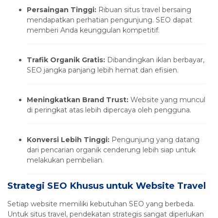
Persaingan Tinggi:
Ribuan situs travel bersaing
mendapatkan perhatian pengunjung. SEO dapat
memberi Anda keunggulan kompetitif.
Trafik Organik Gratis:
Dibandingkan iklan berbayar,
SEO jangka panjang lebih hemat dan efisien.
Meningkatkan Brand Trust:
Website yang muncul
di peringkat atas lebih dipercaya oleh pengguna.
Konversi Lebih Tinggi:
Pengunjung yang datang
dari pencarian organik cenderung lebih siap untuk
melakukan pembelian.
Strategi SEO Khusus untuk Website Travel
Setiap website memiliki kebutuhan SEO yang berbeda.
Untuk situs travel, pendekatan strategis sangat diperlukan