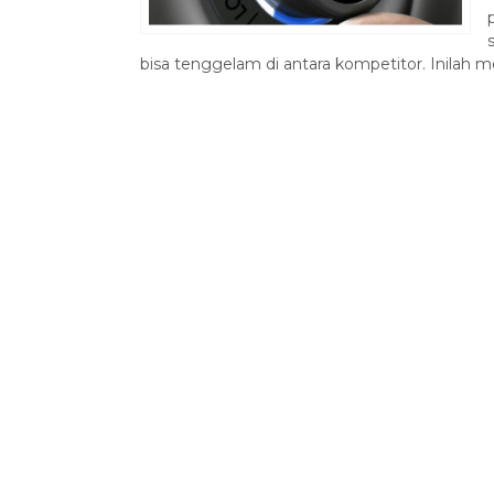
bisa tenggelam di antara kompetitor. Inilah