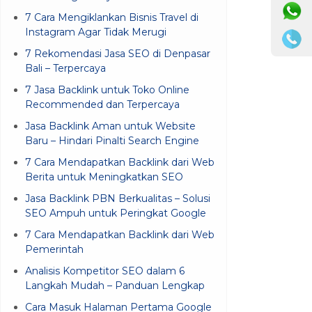
7 Cara Mengiklankan Bisnis Travel di
Instagram Agar Tidak Merugi
7 Rekomendasi Jasa SEO di Denpasar
Bali – Terpercaya
7 Jasa Backlink untuk Toko Online
Recommended dan Terpercaya
Jasa Backlink Aman untuk Website
Baru – Hindari Pinalti Search Engine
7 Cara Mendapatkan Backlink dari Web
Berita untuk Meningkatkan SEO
Jasa Backlink PBN Berkualitas – Solusi
SEO Ampuh untuk Peringkat Google
7 Cara Mendapatkan Backlink dari Web
Pemerintah
Analisis Kompetitor SEO dalam 6
Langkah Mudah – Panduan Lengkap
Cara Masuk Halaman Pertama Google