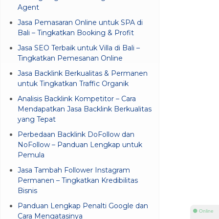
Agent
Jasa Pemasaran Online untuk SPA di
Bali – Tingkatkan Booking & Profit
Jasa SEO Terbaik untuk Villa di Bali –
Tingkatkan Pemesanan Online
Jasa Backlink Berkualitas & Permanen
untuk Tingkatkan Traffic Organik
Analisis Backlink Kompetitor – Cara
Mendapatkan Jasa Backlink Berkualitas
yang Tepat
Perbedaan Backlink DoFollow dan
NoFollow – Panduan Lengkap untuk
Pemula
Jasa Tambah Follower Instagram
Permanen – Tingkatkan Kredibilitas
Bisnis
Panduan Lengkap Penalti Google dan
⚫ Online
Cara Mengatasinya