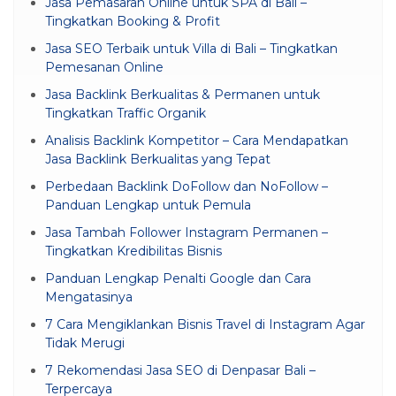
Jasa Pemasaran Online untuk SPA di Bali –
Tingkatkan Booking & Profit
Jasa SEO Terbaik untuk Villa di Bali – Tingkatkan
Pemesanan Online
Jasa Backlink Berkualitas & Permanen untuk
Tingkatkan Traffic Organik
Analisis Backlink Kompetitor – Cara Mendapatkan
Jasa Backlink Berkualitas yang Tepat
Perbedaan Backlink DoFollow dan NoFollow –
Panduan Lengkap untuk Pemula
Jasa Tambah Follower Instagram Permanen –
Tingkatkan Kredibilitas Bisnis
Panduan Lengkap Penalti Google dan Cara
Mengatasinya
7 Cara Mengiklankan Bisnis Travel di Instagram Agar
Tidak Merugi
7 Rekomendasi Jasa SEO di Denpasar Bali –
Terpercaya