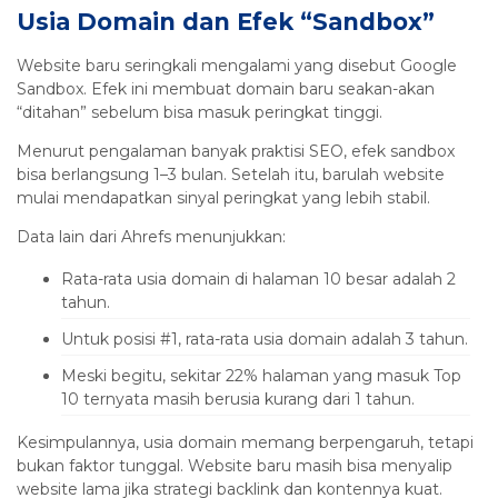
Usia Domain dan Efek “Sandbox”
Website baru seringkali mengalami yang disebut Google
Sandbox. Efek ini membuat domain baru seakan-akan
“ditahan” sebelum bisa masuk peringkat tinggi.
Menurut pengalaman banyak praktisi SEO, efek sandbox
bisa berlangsung 1–3 bulan. Setelah itu, barulah website
mulai mendapatkan sinyal peringkat yang lebih stabil.
Data lain dari Ahrefs menunjukkan:
Rata-rata usia domain di halaman 10 besar adalah 2
tahun.
Untuk posisi #1, rata-rata usia domain adalah 3 tahun.
Meski begitu, sekitar 22% halaman yang masuk Top
10 ternyata masih berusia kurang dari 1 tahun.
Kesimpulannya, usia domain memang berpengaruh, tetapi
bukan faktor tunggal. Website baru masih bisa menyalip
website lama jika strategi backlink dan kontennya kuat.