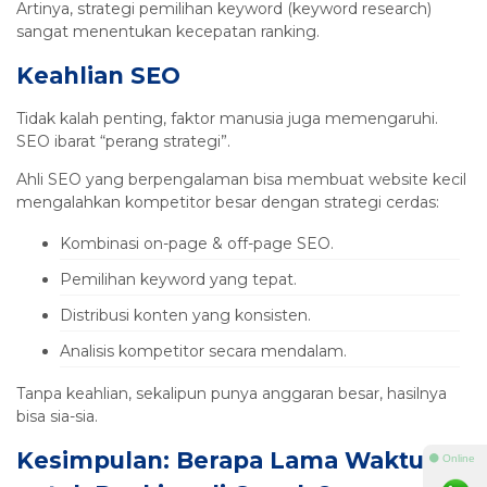
Artinya, strategi pemilihan keyword (keyword research)
sangat menentukan kecepatan ranking.
Keahlian SEO
Tidak kalah penting, faktor manusia juga memengaruhi.
SEO ibarat “perang strategi”.
Ahli SEO yang berpengalaman bisa membuat website kecil
mengalahkan kompetitor besar dengan strategi cerdas:
Kombinasi on-page & off-page SEO.
Pemilihan keyword yang tepat.
Distribusi konten yang konsisten.
Analisis kompetitor secara mendalam.
Tanpa keahlian, sekalipun punya anggaran besar, hasilnya
bisa sia-sia.
Kesimpulan: Berapa Lama Waktu
⚫ Online