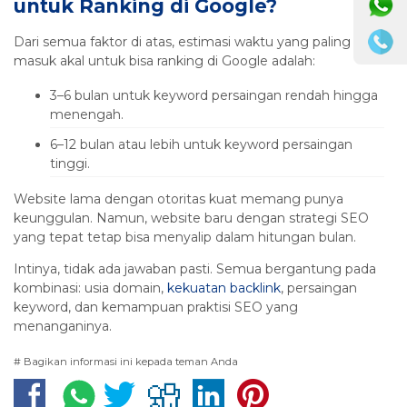
untuk Ranking di Google?
Dari semua faktor di atas, estimasi waktu yang paling
masuk akal untuk bisa ranking di Google adalah:
3–6 bulan untuk keyword persaingan rendah hingga
menengah.
6–12 bulan atau lebih untuk keyword persaingan
tinggi.
Website lama dengan otoritas kuat memang punya
keunggulan. Namun, website baru dengan strategi SEO
yang tepat tetap bisa menyalip dalam hitungan bulan.
Intinya, tidak ada jawaban pasti. Semua bergantung pada
kombinasi: usia domain,
kekuatan backlink
, persaingan
keyword, dan kemampuan praktisi SEO yang
menanganinya.
# Bagikan informasi ini kepada teman Anda