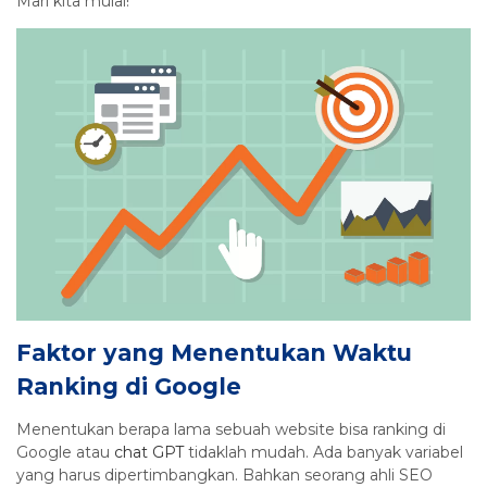
Mari kita mulai!
Faktor yang Menentukan Waktu
Ranking di Google
Menentukan berapa lama sebuah website bisa ranking di
Google atau
chat GPT
tidaklah mudah. Ada banyak variabel
yang harus dipertimbangkan. Bahkan seorang ahli SEO