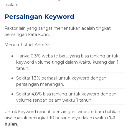
asalan.
Persaingan Keyword
Faktor lain yang sangat menentukan adalah tingkat
persaingan kata kunci.
Menurut studi Ahrefs:
Hanya 0,3% website baru yang bisa ranking untuk
keyword volume tinggi dalam waktu kurang dari 1
tahun.
Sekitar 1,3% berhasil untuk keyword dengan
persaingan menengah.
Sekitar 4,8% bisa ranking untuk keyword dengan
volume rendah dalam waktu 1 tahun.
Untuk keyword rendah persaingan, website baru bahkan
bisa masuk peringkat 10 besar hanya dalam waktu
1–2
bulan
.