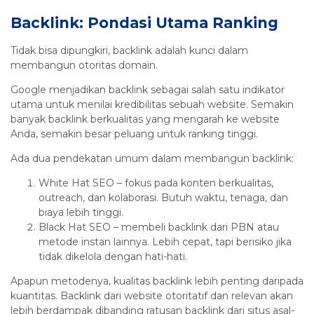
Backlink: Pondasi Utama Ranking
Tidak bisa dipungkiri, backlink adalah kunci dalam
membangun otoritas domain.
Google menjadikan backlink sebagai salah satu indikator
utama untuk menilai kredibilitas sebuah website. Semakin
banyak backlink berkualitas yang mengarah ke website
Anda, semakin besar peluang untuk ranking tinggi.
Ada dua pendekatan umum dalam membangun backlink:
White Hat SEO – fokus pada konten berkualitas,
outreach, dan kolaborasi. Butuh waktu, tenaga, dan
biaya lebih tinggi.
Black Hat SEO – membeli backlink dari PBN atau
metode instan lainnya. Lebih cepat, tapi berisiko jika
tidak dikelola dengan hati-hati.
Apapun metodenya, kualitas backlink lebih penting daripada
kuantitas. Backlink dari website otoritatif dan relevan akan
lebih berdampak dibanding ratusan backlink dari situs asal-