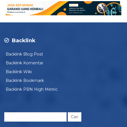
Backlink
Backlink Blog Post
Backlink Komentar
Backlink Wiki
Backlink Bookmark
Backlink PBN High Metric
Cari
untuk: