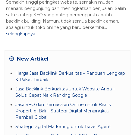
Semakin tinggi peringkat website, semakin mudah
menarik pengunjung dan meningkatkan penjualan. Salah
satu strategi SEO yang paling berpengaruh adalah
backlink building. Namun, tidak semua backlink aman,
apalagi untuk toko online yang baru berkemba...
selengkapnya
New Artikel
Harga Jasa Backlink Berkualitas – Panduan Lengkap
& Paket Terbaik
Jasa Backlink Berkualitas untuk Website Anda –
Solusi Cepat Naik Ranking Google
Jasa SEO dan Pemasaran Online untuk Bisnis
Properti di Bali – Strategi Digital Menjangkau
Pembeli Global
Strategi Digital Marketing untuk Travel Agent