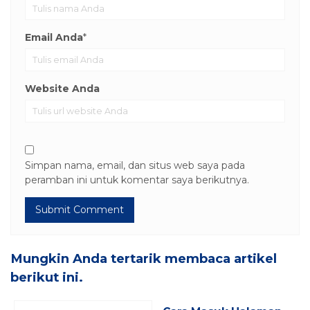
Email Anda
*
Website Anda
Simpan nama, email, dan situs web saya pada
peramban ini untuk komentar saya berikutnya.
Mungkin Anda tertarik membaca artikel
berikut ini.