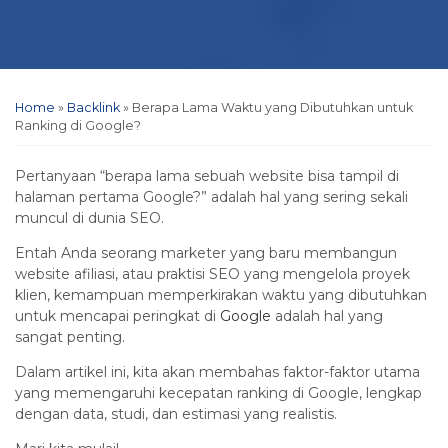
Home
»
Backlink
»
Berapa Lama Waktu yang Dibutuhkan untuk
Ranking di Google?
Pertanyaan “berapa lama sebuah website bisa tampil di
halaman pertama Google?” adalah hal yang sering sekali
muncul di dunia SEO.
Entah Anda seorang marketer yang baru membangun
website afiliasi, atau praktisi SEO yang mengelola proyek
klien, kemampuan memperkirakan waktu yang dibutuhkan
untuk mencapai peringkat di
Google
adalah hal yang
sangat penting.
Dalam artikel ini, kita akan membahas faktor-faktor utama
yang memengaruhi kecepatan ranking di Google, lengkap
dengan data, studi, dan estimasi yang realistis.