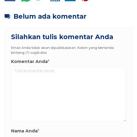
Belum ada komentar
Silahkan tulis komentar Anda
Email Anda tidak akan dipublikasikan. Kolom yang bertanda
bintang (*) wajib diisi
Komentar Anda
*
Nama Anda
*