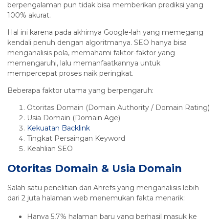
berpengalaman pun tidak bisa memberikan prediksi yang
100% akurat.
Hal ini karena pada akhirnya Google-lah yang memegang
kendali penuh dengan algoritmanya. SEO hanya bisa
menganalisis pola, memahami faktor-faktor yang
memengaruhi, lalu memanfaatkannya untuk
mempercepat proses naik peringkat.
Beberapa faktor utama yang berpengaruh:
Otoritas Domain (Domain Authority / Domain Rating)
Usia Domain (Domain Age)
Kekuatan Backlink
Tingkat Persaingan Keyword
Keahlian SEO
Otoritas Domain & Usia Domain
Salah satu penelitian dari Ahrefs yang menganalisis lebih
dari 2 juta halaman web menemukan fakta menarik:
Hanya 5,7% halaman baru yang berhasil masuk ke