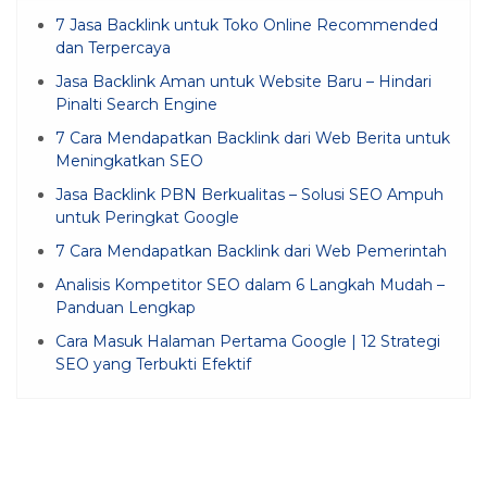
7 Jasa Backlink untuk Toko Online Recommended
dan Terpercaya
Jasa Backlink Aman untuk Website Baru – Hindari
Pinalti Search Engine
7 Cara Mendapatkan Backlink dari Web Berita untuk
Meningkatkan SEO
Jasa Backlink PBN Berkualitas – Solusi SEO Ampuh
untuk Peringkat Google
7 Cara Mendapatkan Backlink dari Web Pemerintah
Analisis Kompetitor SEO dalam 6 Langkah Mudah –
Panduan Lengkap
Cara Masuk Halaman Pertama Google | 12 Strategi
SEO yang Terbukti Efektif