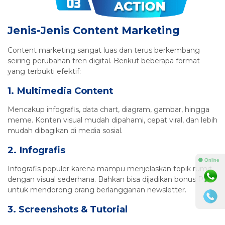
Jenis-Jenis Content Marketing
Content marketing sangat luas dan terus berkembang
seiring perubahan tren digital. Berikut beberapa format
yang terbukti efektif:
1. Multimedia Content
Mencakup infografis, data chart, diagram, gambar, hingga
meme. Konten visual mudah dipahami, cepat viral, dan lebih
mudah dibagikan di media sosial.
2. Infografis
⚫ Online
Infografis populer karena mampu menjelaskan topik rumit
dengan visual sederhana. Bahkan bisa dijadikan bonus PDF
untuk mendorong orang berlangganan newsletter.
3. Screenshots & Tutorial