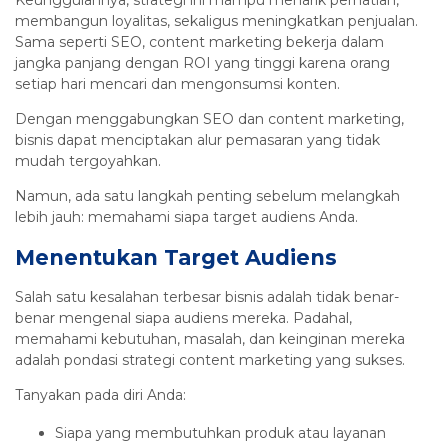
membangun loyalitas, sekaligus meningkatkan penjualan.
Sama seperti SEO, content marketing bekerja dalam
jangka panjang dengan ROI yang tinggi karena orang
setiap hari mencari dan mengonsumsi konten.
Dengan menggabungkan SEO dan content marketing,
bisnis dapat menciptakan alur pemasaran yang tidak
mudah tergoyahkan.
Namun, ada satu langkah penting sebelum melangkah
lebih jauh: memahami siapa target audiens Anda.
Menentukan Target Audiens
Salah satu kesalahan terbesar bisnis adalah tidak benar-
benar mengenal siapa audiens mereka. Padahal,
memahami kebutuhan, masalah, dan keinginan mereka
adalah pondasi strategi content marketing yang sukses.
Tanyakan pada diri Anda:
Siapa yang membutuhkan produk atau layanan