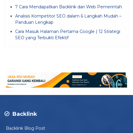
7 Cara Mendapatkan Backlink dari Web Pemerintah
Analisis Kompetitor SEO dalam 6 Langkah Mudah –
Panduan Lengkap
Cara Masuk Halaman Pertama Google | 12 Strategi
SEO yang Terbukti Efektif
Backlink
Backlink Blog Post