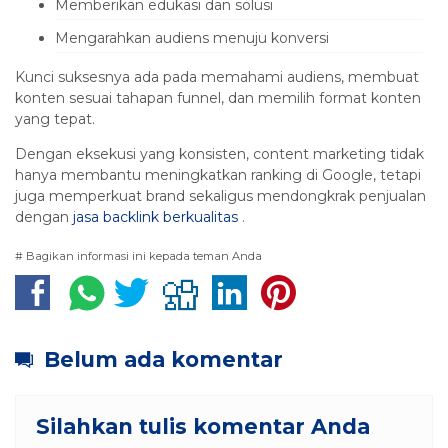
Memberikan edukasi dan solusi
Mengarahkan audiens menuju konversi
Kunci suksesnya ada pada memahami audiens, membuat
konten sesuai tahapan funnel, dan memilih format konten
yang tepat.
Dengan eksekusi yang konsisten, content marketing tidak
hanya membantu meningkatkan ranking di Google, tetapi
juga memperkuat brand sekaligus mendongkrak penjualan
dengan
jasa backlink berkualitas
.
# Bagikan informasi ini kepada teman Anda
Belum ada komentar
Silahkan tulis komentar Anda