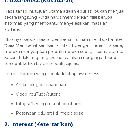
1. Awareness (Kesadaran)
Pada tahap ini, tujuan utama adalah edukasi, bukan menjual
secara langsung. Anda harus memberikan nilai berupa
informasi yang membantu menyelesaikan masalah
audiens.
Misalnya, sebuah brand pembersih rumah membuat artikel
“Cara Membersihkan Kamar Mandi dengan Benar”. Di sana,
mereka menyelipkan produk mereka sebagai solusi utama.
Secara tidak langsung, pembaca akan mengingat brand
tersebut ketika butuh produk sejenis.
Format konten yang cocok di tahap awareness:
Artikel blog dan panduan
Video YouTube/tutorial
Infografis yang mudah dipahami
Postingan edukatif di media sosial
2. Interest (Ketertarikan)