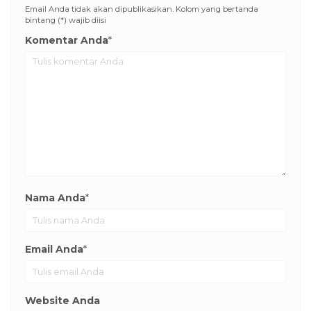
Email Anda tidak akan dipublikasikan. Kolom yang bertanda
bintang (*) wajib diisi
Komentar Anda
*
Nama Anda
*
Email Anda
*
Website Anda