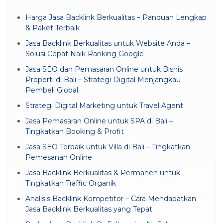
Harga Jasa Backlink Berkualitas – Panduan Lengkap
& Paket Terbaik
Jasa Backlink Berkualitas untuk Website Anda –
Solusi Cepat Naik Ranking Google
Jasa SEO dan Pemasaran Online untuk Bisnis
Properti di Bali – Strategi Digital Menjangkau
Pembeli Global
Strategi Digital Marketing untuk Travel Agent
Jasa Pemasaran Online untuk SPA di Bali –
Tingkatkan Booking & Profit
Jasa SEO Terbaik untuk Villa di Bali – Tingkatkan
Pemesanan Online
Jasa Backlink Berkualitas & Permanen untuk
Tingkatkan Traffic Organik
Analisis Backlink Kompetitor – Cara Mendapatkan
Jasa Backlink Berkualitas yang Tepat