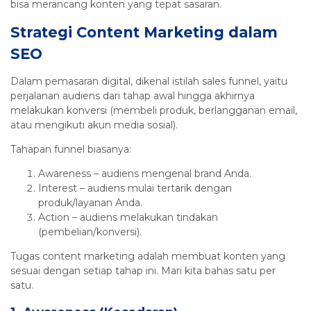
bisa merancang konten yang tepat sasaran.
Strategi Content Marketing dalam
SEO
Dalam pemasaran digital, dikenal istilah sales funnel, yaitu
perjalanan audiens dari tahap awal hingga akhirnya
melakukan konversi (membeli produk, berlangganan email,
atau mengikuti akun media sosial).
Tahapan funnel biasanya:
Awareness – audiens mengenal brand Anda.
Interest – audiens mulai tertarik dengan
produk/layanan Anda.
Action – audiens melakukan tindakan
(pembelian/konversi).
Tugas content marketing adalah membuat konten yang
sesuai dengan setiap tahap ini. Mari kita bahas satu per
satu.