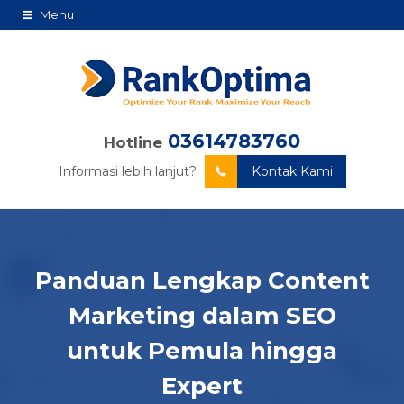
Menu
03614783760
Hotline
Informasi lebih lanjut?
Kontak Kami
Panduan Lengkap Content
Marketing dalam SEO
untuk Pemula hingga
Expert