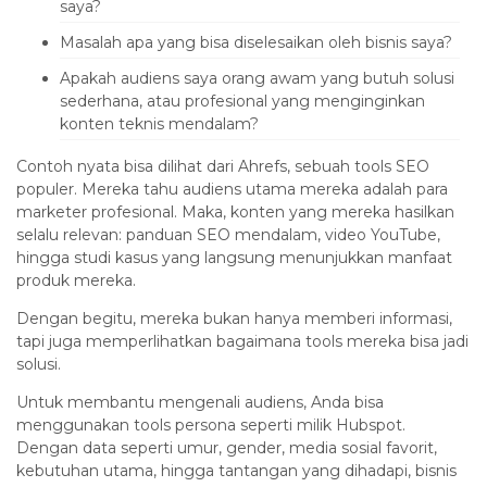
saya?
Masalah apa yang bisa diselesaikan oleh bisnis saya?
Apakah audiens saya orang awam yang butuh solusi
sederhana, atau profesional yang menginginkan
konten teknis mendalam?
Contoh nyata bisa dilihat dari Ahrefs, sebuah tools SEO
populer. Mereka tahu audiens utama mereka adalah para
marketer profesional. Maka, konten yang mereka hasilkan
selalu relevan: panduan SEO mendalam, video YouTube,
hingga studi kasus yang langsung menunjukkan manfaat
produk mereka.
Dengan begitu, mereka bukan hanya memberi informasi,
tapi juga memperlihatkan bagaimana tools mereka bisa jadi
solusi.
Untuk membantu mengenali audiens, Anda bisa
menggunakan tools persona seperti milik Hubspot.
Dengan data seperti umur, gender, media sosial favorit,
kebutuhan utama, hingga tantangan yang dihadapi, bisnis