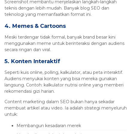
Screenshot membantu menjelaskan langkah-langkah
teknis dengan lebih mudah. Banyak blog SEO dan
teknologi yang memanfaatkan format ini.
4. Memes & Cartoons
Meski terdengar tidak formal, banyak brand besar kini
menggunakan meme untuk berinteraksi dengan audiens
secara ringan dan viral.
5. Konten Interaktif
Seperti kuis online, polling, kalkulator, atau peta interaktif.
Audiens menyukai konten yang bisa mereka gunakan
langsung. Contoh: kalkulator nutrisi online yang memberi
rekomendasi gizi harian.
Content marketing dalam SEO bukan hanya sekadar
membuat artikel atau video. Ia adalah strategi menyeluruh
untuk:
Membangun kesadaran merek