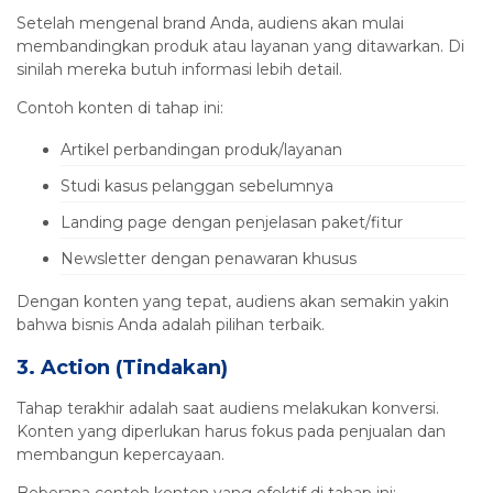
Setelah mengenal brand Anda, audiens akan mulai
membandingkan produk atau layanan yang ditawarkan. Di
sinilah mereka butuh informasi lebih detail.
Contoh konten di tahap ini:
Artikel perbandingan produk/layanan
Studi kasus pelanggan sebelumnya
Landing page dengan penjelasan paket/fitur
Newsletter dengan penawaran khusus
Dengan konten yang tepat, audiens akan semakin yakin
bahwa bisnis Anda adalah pilihan terbaik.
3. Action (Tindakan)
Tahap terakhir adalah saat audiens melakukan konversi.
Konten yang diperlukan harus fokus pada penjualan dan
membangun kepercayaan.
Beberapa contoh konten yang efektif di tahap ini: