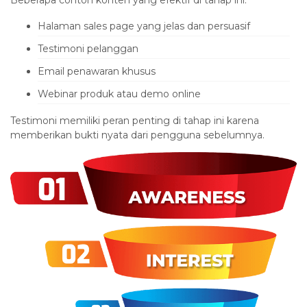
Halaman sales page yang jelas dan persuasif
Testimoni pelanggan
Email penawaran khusus
Webinar produk atau demo online
Testimoni memiliki peran penting di tahap ini karena
memberikan bukti nyata dari pengguna sebelumnya.