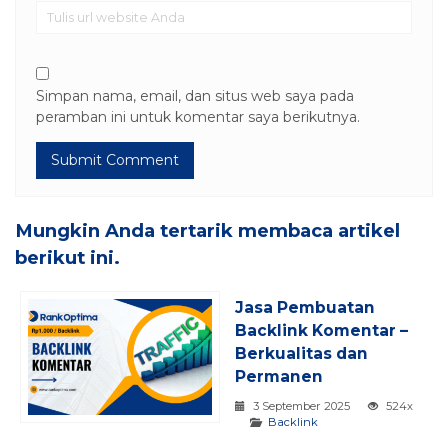
Simpan nama, email, dan situs web saya pada
peramban ini untuk komentar saya berikutnya.
Mungkin Anda tertarik membaca artikel
berikut ini.
Jasa Pembuatan
Backlink Komentar –
Berkualitas dan
Permanen
3 September 2025
524x
Backlink