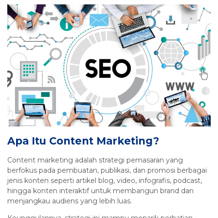
Apa Itu Content Marketing?
Content marketing adalah strategi pemasaran yang
berfokus pada pembuatan, publikasi, dan promosi berbagai
jenis konten seperti artikel blog, video, infografis, podcast,
hingga konten interaktif untuk membangun brand dan
menjangkau audiens yang lebih luas.
Keunggulannya, strategi ini mampu menarik perhatian,