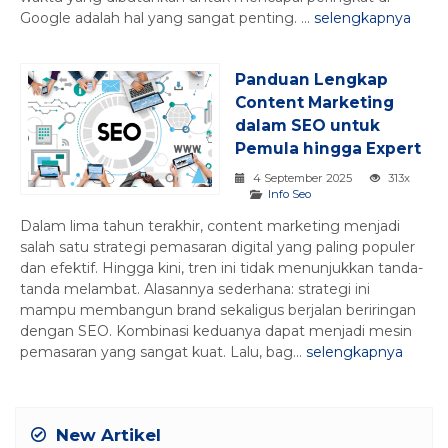
Google adalah hal yang sangat penting. ...
selengkapnya
Panduan Lengkap
Content Marketing
dalam SEO untuk
Pemula hingga Expert
4 September 2025
313x
Info Seo
Dalam lima tahun terakhir, content marketing menjadi
salah satu strategi pemasaran digital yang paling populer
dan efektif. Hingga kini, tren ini tidak menunjukkan tanda-
tanda melambat. Alasannya sederhana: strategi ini
mampu membangun brand sekaligus berjalan beriringan
dengan SEO. Kombinasi keduanya dapat menjadi mesin
pemasaran yang sangat kuat. Lalu, bag...
selengkapnya
New Artikel