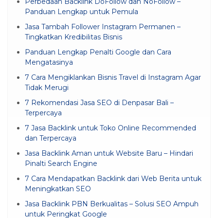
Perbedaan Backlink DoFollow dan NoFollow –
Panduan Lengkap untuk Pemula
Jasa Tambah Follower Instagram Permanen –
Tingkatkan Kredibilitas Bisnis
Panduan Lengkap Penalti Google dan Cara
Mengatasinya
7 Cara Mengiklankan Bisnis Travel di Instagram Agar
Tidak Merugi
7 Rekomendasi Jasa SEO di Denpasar Bali –
Terpercaya
7 Jasa Backlink untuk Toko Online Recommended
dan Terpercaya
Jasa Backlink Aman untuk Website Baru – Hindari
Pinalti Search Engine
7 Cara Mendapatkan Backlink dari Web Berita untuk
Meningkatkan SEO
Jasa Backlink PBN Berkualitas – Solusi SEO Ampuh
untuk Peringkat Google